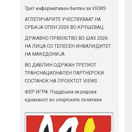
Трет информативен билтен за VIEWS
АТЛЕТИЧАРИТЕ УЧЕСТВУВААТ НА
СРБИЈА ОПЕН 2026 ВО КРУШЕВАЦ
ДРЖАВНО ПРВЕНСТВО ВО ШАХ 2026
НА ЛИЦА СО ТЕЛЕСЕН ИНВАЛИДИТЕТ
НА МАКЕДОНИЈА
ВО ДАБЛИН ОДРЖАН ТРЕТИОТ
ТРАНСНАЦИОНАЛЕН ПАРТНЕРСКИ
СОСТАНОК НА ПРОЕКТОТ VIEWS
ФЕР ИГРА: Поддршка за родова
еднаквост во спортските политики