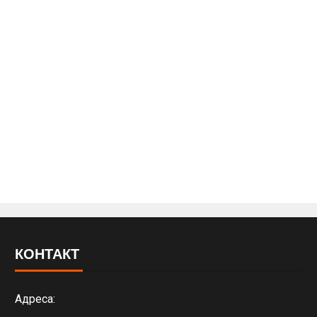
КОНТАКТ
Адреса: