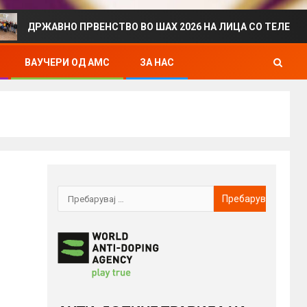
ВНО ПРВЕНСТВО ВО ШАХ 2026 НА ЛИЦА СО ТЕЛЕСЕН ИНВАЛИ
ВАУЧЕРИ ОД АМС
ЗА НАС