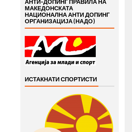
АНТИ-ДОПИНГ ПРАВИЛА НА
МАКЕДОНСКАТА
НАЦИОНАЛНА АНТИ ДОПИНГ
ОРГАНИЗАЦИЈА (НАДО)
ИСТАКНАТИ СПОРТИСТИ