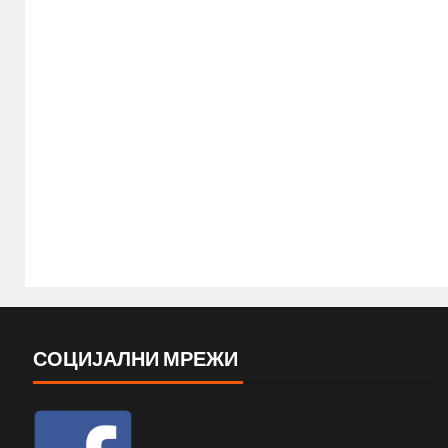
СОЦИЈАЛНИ МРЕЖИ