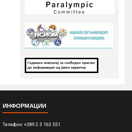
ИНФОРМАЦИИ
Телефон: +389 2 3 163 551