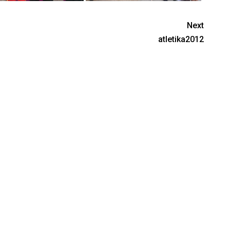
Next
atletika2012