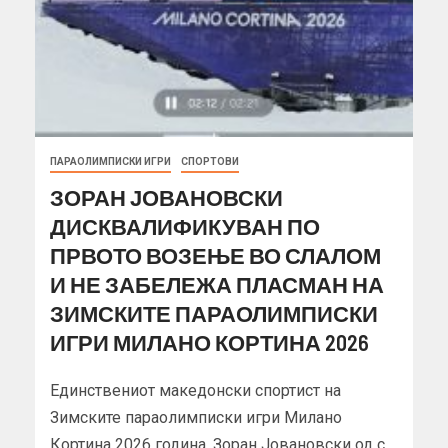
ПАРАОЛИМПИСКИ ИГРИ
СПОРТОВИ
ЗОРАН ЈОВАНОВСКИ
ДИСКВАЛИФИКУВАН ПО
ПРВОТО ВОЗЕЊЕ ВО СЛАЛОМ
И НЕ ЗАБЕЛЕЖА ПЛАСМАН НА
ЗИМСКИТЕ ПАРАОЛИМПИСКИ
ИГРИ МИЛАНО КОРТИНА 2026
Единствениот македонски спортист на
Зимските параолимписки игри Милано
Кортина 2026 година, Зоран Јовановски од с.