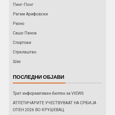
Пинг-Понг
Рагми Арифовски
Разно
Сашо Панов
Спортови
Стрелаштво
Шах
ПОСЛЕДНИ ОБЈАВИ
Трет информативен билтен за VIEWS
АТЛЕТИЧАРИТЕ УЧЕСТВУВААТ НА СРБИЈА
ОПЕН 2026 ВО КРУШЕВАЦ