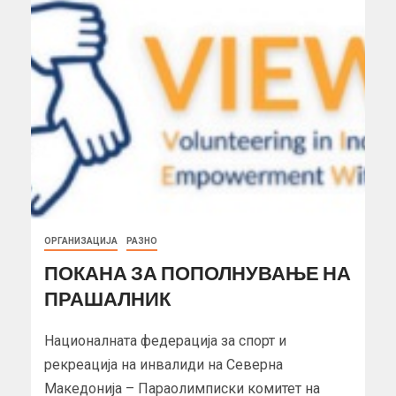
ОРГАНИЗАЦИЈА
РАЗНО
ПОКАНА ЗА ПОПОЛНУВАЊЕ НА
ПРАШАЛНИК
Националната федерација за спорт и
рекреација на инвалиди на Северна
Македонија – Параолимписки комитет на