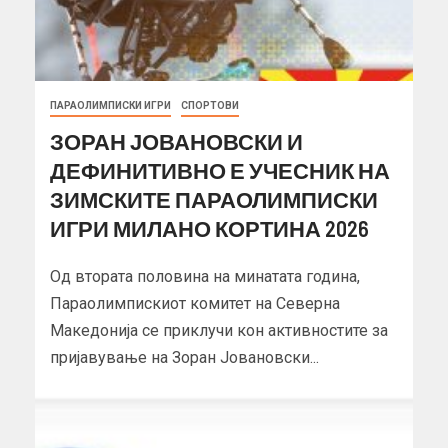
ПАРАОЛИМПИСКИ ИГРИ
СПОРТОВИ
ЗОРАН ЈОВАНОВСКИ И
ДЕФИНИТИВНО Е УЧЕСНИК НА
ЗИМСКИТЕ ПАРАОЛИМПИСКИ
ИГРИ МИЛАНО КОРТИНА 2026
Од втората половина на минатата година,
Параолимпискиот комитет на Северна
Македонија се приклучи кон активностите за
пријавување на Зоран Јовановски...