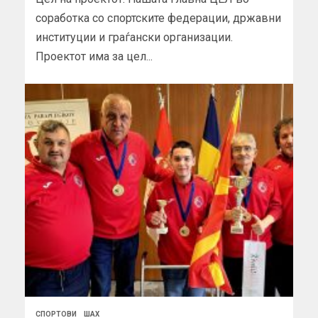
соработка со спортските федерации, државни
институции и граѓански организации.
Проектот има за цел...
СПОРТОВИ
ШАХ