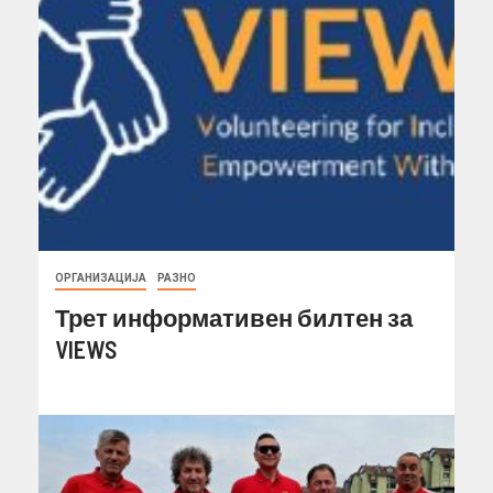
ОРГАНИЗАЦИЈА
РАЗНО
Трет информативен билтен за
VIEWS