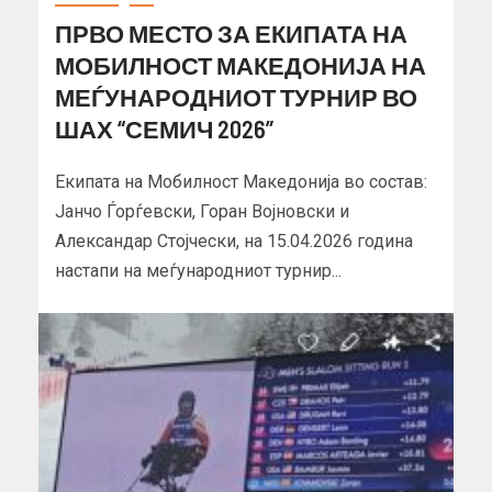
ПРВО МЕСТО ЗА ЕКИПАТА НА
МОБИЛНОСТ МАКЕДОНИЈА НА
МЕЃУНАРОДНИОТ ТУРНИР ВО
ШАХ “СЕМИЧ 2026”
Екипата на Мобилност Македонија во состав:
Јанчо Ѓорѓевски, Горан Војновски и
Александар Стојчески, на 15.04.2026 година
настапи на меѓународниот турнир...