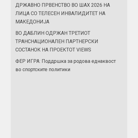
ДРЖАВНО ПРВЕНСТВО ВО ШАХ 2026 НА
ЛИЦА СО ТЕЛЕСЕН ИНВАЛИДИТЕТ НА
МАКЕДОНИЈА
ВО ДАБЛИН ОДРЖАН ТРЕТИОТ
ТРАНСНАЦИОНАЛЕН ПАРТНЕРСКИ
СОСТАНОК НА ПРОЕКТОТ VIEWS
ФЕР ИГРА: Поддршка за родова еднаквост
во спортските политики