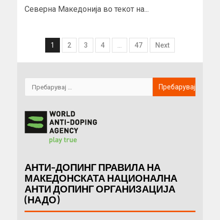
Северна Македонија во текот на...
1
2
3
4
…
47
Next
АНТИ-ДОПИНГ ПРАВИЛА НА
МАКЕДОНСКАТА НАЦИОНАЛНА
АНТИ ДОПИНГ ОРГАНИЗАЦИЈА
(НАДО)