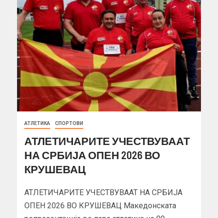
АТЛЕТИКА
СПОРТОВИ
АТЛЕТИЧАРИТЕ УЧЕСТВУВААТ
НА СРБИЈА ОПЕН 2026 ВО
КРУШЕВАЦ
АТЛЕТИЧАРИТЕ УЧЕСТВУВААТ НА СРБИЈА
ОПЕН 2026 ВО КРУШЕВАЦ Македонската