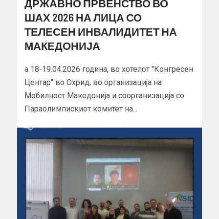
ДРЖАВНО ПРВЕНСТВО ВО
ШАХ 2026 НА ЛИЦА СО
ТЕЛЕСЕН ИНВАЛИДИТЕТ НА
МАКЕДОНИЈА
а 18-19.04.2026 година, во хотелот "Конгресен
Центар" во Охрид, во организација на
Мобилност Македонија и соорганизација со
Параолимпискиот комитет на...