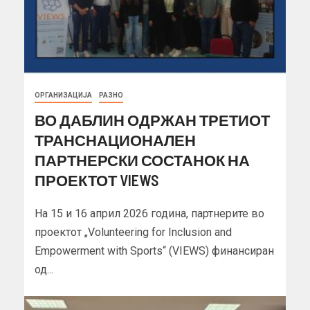
ОРГАНИЗАЦИЈА
РАЗНО
ВО ДАБЛИН ОДРЖАН ТРЕТИОТ
ТРАНСНАЦИОНАЛЕН
ПАРТНЕРСКИ СОСТАНОК НА
ПРОЕКТОТ VIEWS
На 15 и 16 април 2026 година, партнерите во
проектот „Volunteering for Inclusion and
Empowerment with Sports“ (VIEWS) финансиран
од...