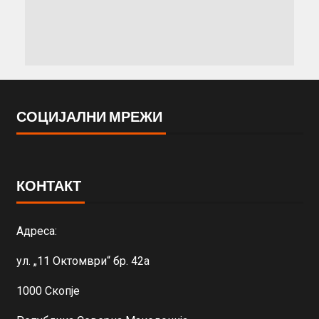
СОЦИЈАЛНИ МРЕЖИ
КОНТАКТ
Адреса:
ул. „11 Октомври“ бр. 42а
1000 Скопје