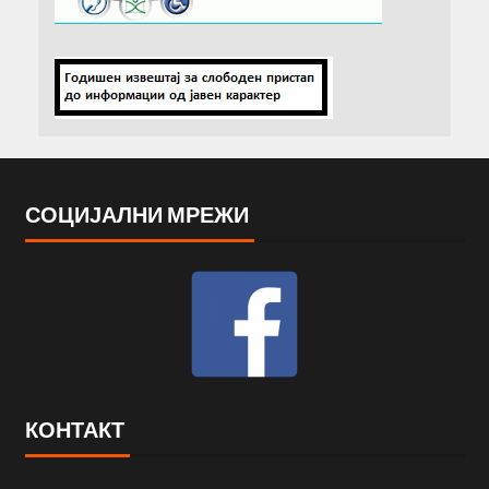
СОЦИЈАЛНИ МРЕЖИ
КОНТАКТ