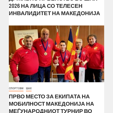
2026 НА ЛИЦА СО ТЕЛЕСЕН
ИНВАЛИДИТЕТ НА МАКЕДОНИЈА
СПОРТОВИ
ШАХ
ПРВО МЕСТО ЗА ЕКИПАТА НА
МОБИЛНОСТ МАКЕДОНИЈА НА
МЕЃУНАРОДНИОТ ТУРНИР ВО