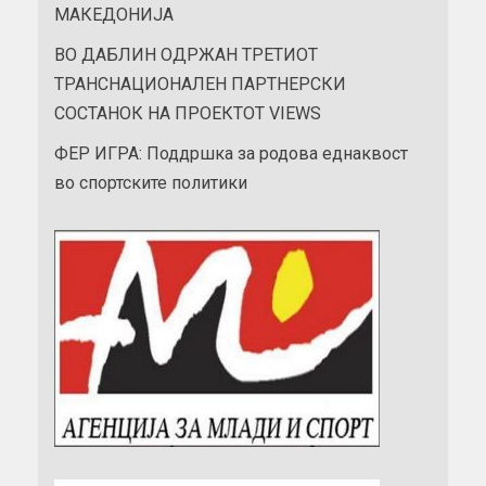
МАКЕДОНИЈА
ВО ДАБЛИН ОДРЖАН ТРЕТИОТ
ТРАНСНАЦИОНАЛЕН ПАРТНЕРСКИ
СОСТАНОК НА ПРОЕКТОТ VIEWS
ФЕР ИГРА: Поддршка за родова еднаквост
во спортските политики