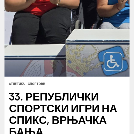
АТЛЕТИКА
СПОРТОВИ
33. РЕПУБЛИЧКИ
СПОРТСКИ ИГРИ НА
СПИКС, ВРЊАЧКА
БАЊА