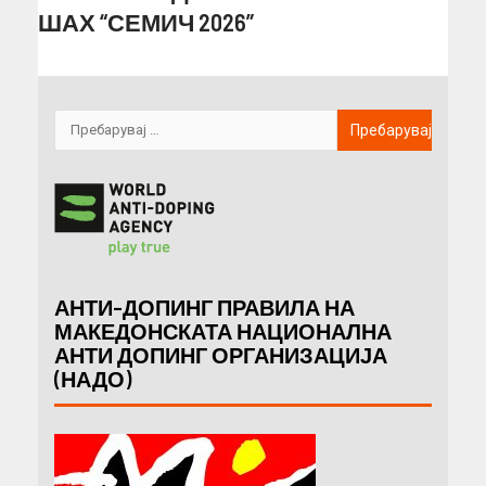
ШАХ “СЕМИЧ 2026”
АНТИ-ДОПИНГ ПРАВИЛА НА
МАКЕДОНСКАТА НАЦИОНАЛНА
АНТИ ДОПИНГ ОРГАНИЗАЦИЈА
(НАДО)