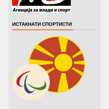
ИСТАКНАТИ СПОРТИСТИ