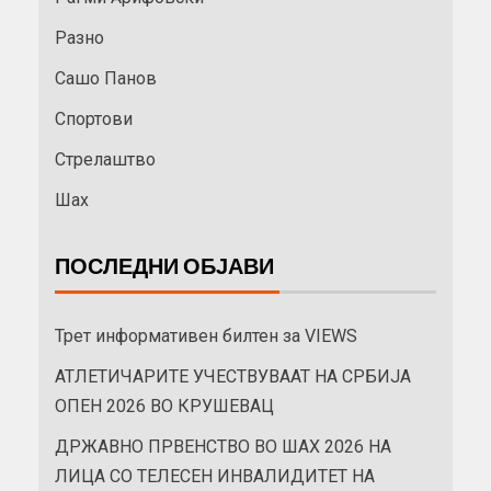
Разно
Сашо Панов
Спортови
Стрелаштво
Шах
ПОСЛЕДНИ ОБЈАВИ
Трет информативен билтен за VIEWS
АТЛЕТИЧАРИТЕ УЧЕСТВУВААТ НА СРБИЈА
ОПЕН 2026 ВО КРУШЕВАЦ
ДРЖАВНО ПРВЕНСТВО ВО ШАХ 2026 НА
ЛИЦА СО ТЕЛЕСЕН ИНВАЛИДИТЕТ НА