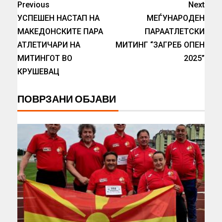
Previous
Next
УСПЕШЕН НАСТАП НА
МЕЃУНАРОДЕН
МАКЕДОНСКИТЕ ПАРА
ПАРААТЛЕТСКИ
АТЛЕТИЧАРИ НА
МИТИНГ “ЗАГРЕБ ОПЕН
МИТИНГОТ ВО
2025”
КРУШЕВАЦ
ПОВРЗАНИ ОБЈАВИ