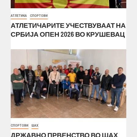
АТЛЕТИКА
СПОРТОВИ
АТЛЕТИЧАРИТЕ УЧЕСТВУВААТ НА
СРБИЈА ОПЕН 2026 ВО КРУШЕВАЦ
СПОРТОВИ
ШАХ
ДРЖАВНО ПРВЕНСТВО ВО ШАХ