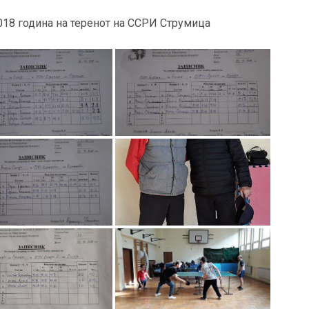
2018 година на теренот на ССРИ Струмица