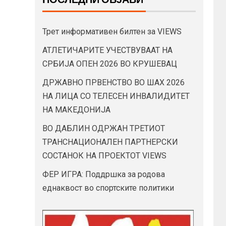
Трет информативен билтен за VIEWS
АТЛЕТИЧАРИТЕ УЧЕСТВУВААТ НА
СРБИЈА ОПЕН 2026 ВО КРУШЕВАЦ
ДРЖАВНО ПРВЕНСТВО ВО ШАХ 2026
НА ЛИЦА СО ТЕЛЕСЕН ИНВАЛИДИТЕТ
НА МАКЕДОНИЈА
ВО ДАБЛИН ОДРЖАН ТРЕТИОТ
ТРАНСНАЦИОНАЛЕН ПАРТНЕРСКИ
СОСТАНОК НА ПРОЕКТОТ VIEWS
ФЕР ИГРА: Поддршка за родова
еднаквост во спортските политики