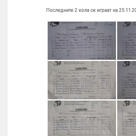
Последните 2 кола се играат на 25.11.