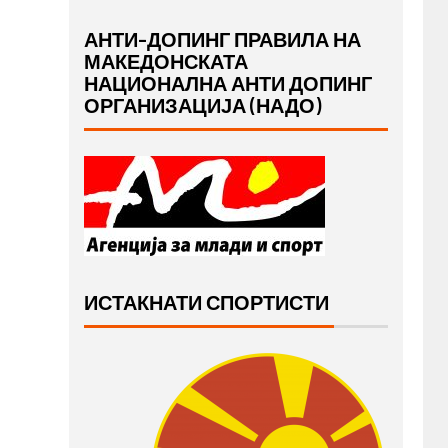
АНТИ-ДОПИНГ ПРАВИЛА НА
МАКЕДОНСКАТА
НАЦИОНАЛНА АНТИ ДОПИНГ
ОРГАНИЗАЦИЈА (НАДО)
ИСТАКНАТИ СПОРТИСТИ