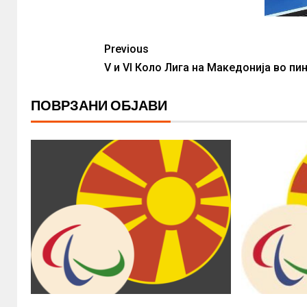
Previous
V и VI Коло Лига на Македонија во пин
ПОВРЗАНИ ОБЈАВИ