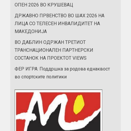
ОПЕН 2026 ВО КРУШЕВАЦ
ДРЖАВНО ПРВЕНСТВО ВО ШАХ 2026 НА
ЛИЦА СО ТЕЛЕСЕН ИНВАЛИДИТЕТ НА
МАКЕДОНИЈА
ВО ДАБЛИН ОДРЖАН ТРЕТИОТ
ТРАНСНАЦИОНАЛЕН ПАРТНЕРСКИ
СОСТАНОК НА ПРОЕКТОТ VIEWS
ФЕР ИГРА: Поддршка за родова еднаквост
во спортските политики