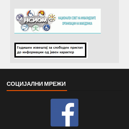
СОЦИЈАЛНИ МРЕЖИ