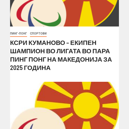
ПИНГ-ПОНГ
СПОРТОВИ
КСРИ КУМАНОВО – ЕКИПЕН
ШАМПИОН ВО ЛИГАТА ВО ПАРА
ПИНГ ПОНГ НА МАКЕДОНИЈА ЗА
2025 ГОДИНА