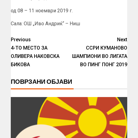
од 08 – 11 ноември 2019 г.
Сала: ОШ „Иво Андриќ“ – Ниш
Previous
Next
4-ТО МЕСТО ЗА
ССРИ КУМАНОВО
ОЛИВЕРА НАКОВСКА
ШАМПИОНИ ВО ЛИГАТА
БИКОВА
ВО ПИНГ ПОНГ 2019
ПОВРЗАНИ ОБЈАВИ