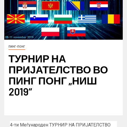
ПИНГ-ПОНГ
ТУРНИР НА
ПРИЈАТЕЛСТВО ВО
ПИНГ ПОНГ „НИШ
2019“
4-ти Меѓународен ТУРНИР НА ПРИЈАТЕЛСТВО