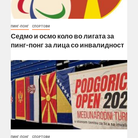
ПИНГ-ПОНГ
СПОРТОВИ
Седмо и осмо коло во лигата за
пинг-понг за лица со инвалидност
ПИНГ-ПОНГ
СПОРТОВИ