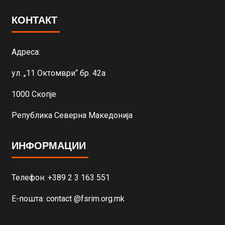
КОНТАКТ
Адреса:
ул. „11 Октомври“ бр. 42а
1000 Скопје
Република Северна Македонија
ИНФОРМАЦИИ
Телефон: +389 2 3 163 551
Е-пошта: contact @fsrim.org.mk