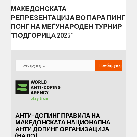
МАКЕДОНСКАТА
РЕПРЕЗЕНТАЦИЈА ВО ПАРА ПИНГ
ПОНГ НА МЕЃУНАРОДЕН ТУРНИР
“ПОДГОРИЦА 2025”
АНТИ-ДОПИНГ ПРАВИЛА НА
МАКЕДОНСКАТА НАЦИОНАЛНА
АНТИ ДОПИНГ ОРГАНИЗАЦИЈА
(НАДО)