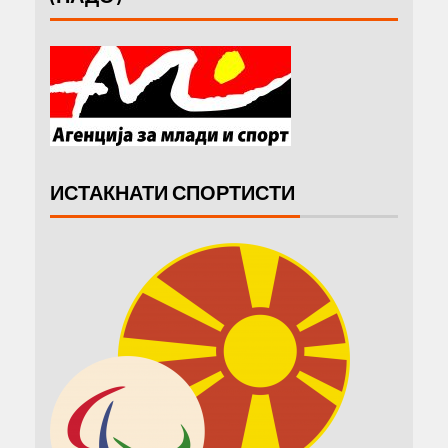
ИСТАКНАТИ СПОРТИСТИ