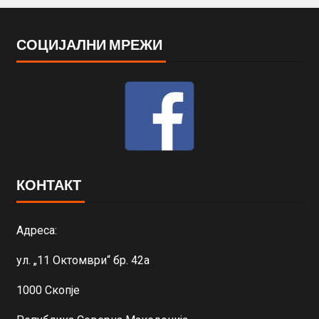
СОЦИЈАЛНИ МРЕЖИ
КОНТАКТ
Адреса:
ул. „11 Октомври“ бр. 42а
1000 Скопје