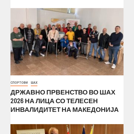
СПОРТОВИ
ШАХ
ДРЖАВНО ПРВЕНСТВО ВО ШАХ
2026 НА ЛИЦА СО ТЕЛЕСЕН
ИНВАЛИДИТЕТ НА МАКЕДОНИЈА