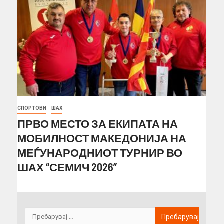
СПОРТОВИ
ШАХ
ПРВО МЕСТО ЗА ЕКИПАТА НА
МОБИЛНОСТ МАКЕДОНИЈА НА
МЕЃУНАРОДНИОТ ТУРНИР ВО
ШАХ “СЕМИЧ 2026”