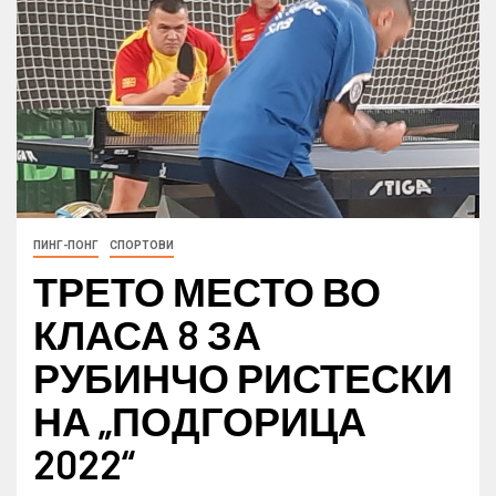
ПИНГ-ПОНГ
СПОРТОВИ
ТРЕТО МЕСТО ВО
КЛАСА 8 ЗА
РУБИНЧО РИСТЕСКИ
НА „ПОДГОРИЦА
2022“