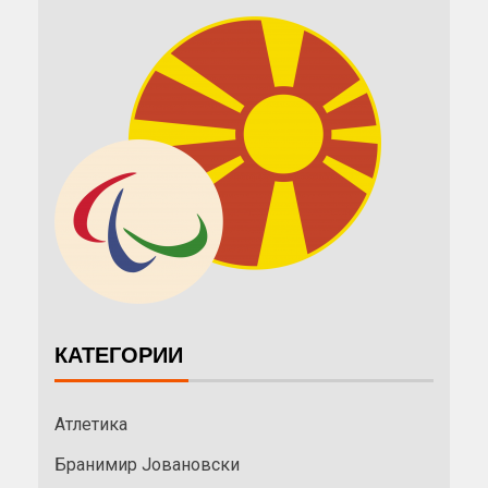
КАТЕГОРИИ
Атлетика
Бранимир Јовановски