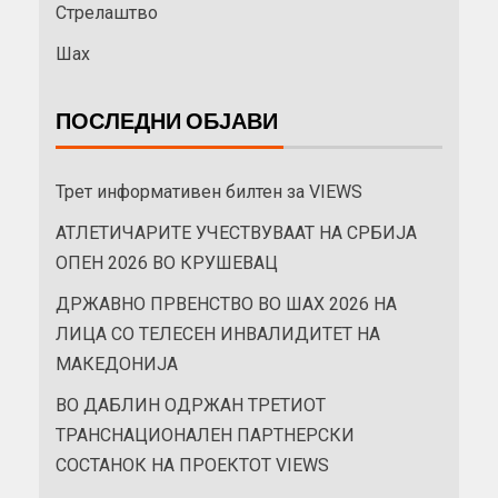
Стрелаштво
Шах
ПОСЛЕДНИ ОБЈАВИ
Трет информативен билтен за VIEWS
АТЛЕТИЧАРИТЕ УЧЕСТВУВААТ НА СРБИЈА
ОПЕН 2026 ВО КРУШЕВАЦ
ДРЖАВНО ПРВЕНСТВО ВО ШАХ 2026 НА
ЛИЦА СО ТЕЛЕСЕН ИНВАЛИДИТЕТ НА
МАКЕДОНИЈА
ВО ДАБЛИН ОДРЖАН ТРЕТИОТ
ТРАНСНАЦИОНАЛЕН ПАРТНЕРСКИ
СОСТАНОК НА ПРОЕКТОТ VIEWS