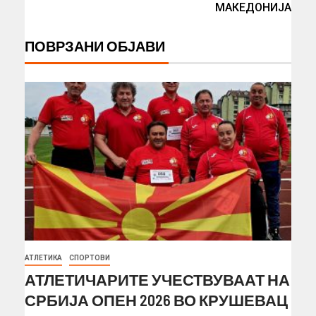
МАКЕДОНИЈА
ПОВРЗАНИ ОБЈАВИ
АТЛЕТИКА
СПОРТОВИ
АТЛЕТИЧАРИТЕ УЧЕСТВУВААТ НА
СРБИЈА ОПЕН 2026 ВО КРУШЕВАЦ