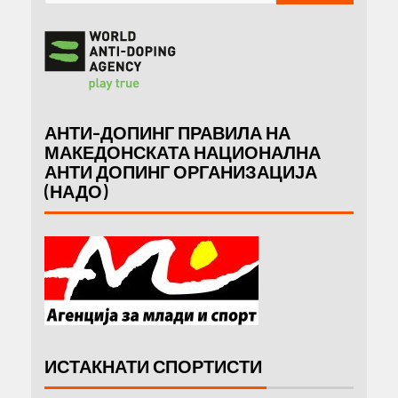
АНТИ-ДОПИНГ ПРАВИЛА НА
МАКЕДОНСКАТА НАЦИОНАЛНА
АНТИ ДОПИНГ ОРГАНИЗАЦИЈА
(НАДО)
ИСТАКНАТИ СПОРТИСТИ