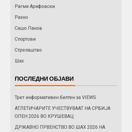
Рагми Арифовски
Разно
Сашо Панов
Спортови
Стрелаштво
Шах
ПОСЛЕДНИ ОБЈАВИ
Трет информативен билтен за VIEWS
АТЛЕТИЧАРИТЕ УЧЕСТВУВААТ НА СРБИЈА
ОПЕН 2026 ВО КРУШЕВАЦ
ДРЖАВНО ПРВЕНСТВО ВО ШАХ 2026 НА