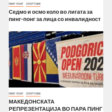
ПИНГ-ПОНГ
СПОРТОВИ
Седмо и осмо коло во лигата за
пинг-понг за лица со инвалидност
ПИНГ-ПОНГ
СПОРТОВИ
МАКЕДОНСКАТА
РЕПРЕЗЕНТАЦИЈА ВО ПАРА ПИНГ