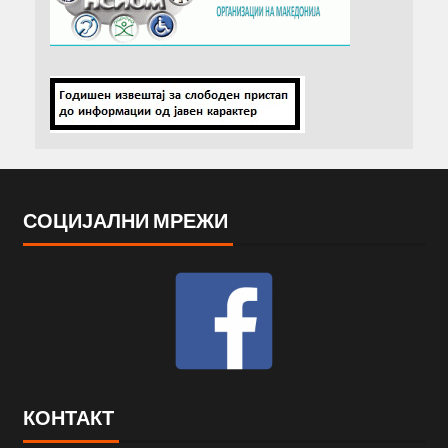
СОЦИЈАЛНИ МРЕЖИ
КОНТАКТ