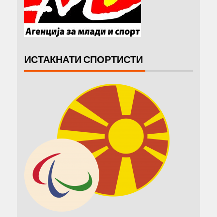
ИСТАКНАТИ СПОРТИСТИ