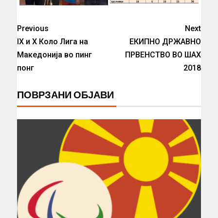
Previous
Next
IX и X Коло Лига на
ЕКИПНО ДРЖАВНО
Македонија во пинг
ПРВЕНСТВО ВО ШАХ
понг
2018
ПОВРЗАНИ ОБЈАВИ