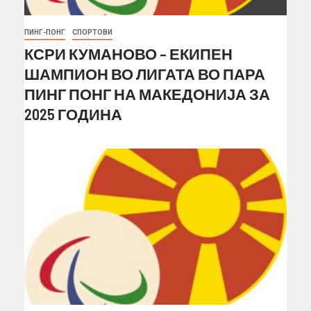
ПИНГ-ПОНГ
СПОРТОВИ
КСРИ КУМАНОВО – ЕКИПЕН
ШАМПИОН ВО ЛИГАТА ВО ПАРА
ПИНГ ПОНГ НА МАКЕДОНИЈА ЗА
2025 ГОДИНА