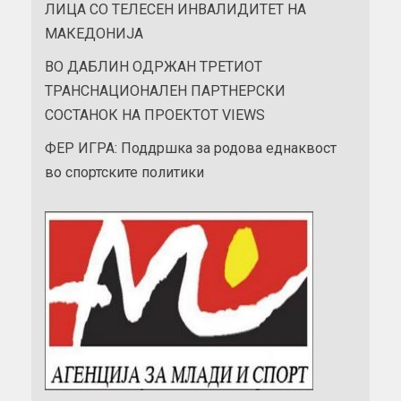
ЛИЦА СО ТЕЛЕСЕН ИНВАЛИДИТЕТ НА
МАКЕДОНИЈА
ВО ДАБЛИН ОДРЖАН ТРЕТИОТ
ТРАНСНАЦИОНАЛЕН ПАРТНЕРСКИ
СОСТАНОК НА ПРОЕКТОТ VIEWS
ФЕР ИГРА: Поддршка за родова еднаквост
во спортските политики