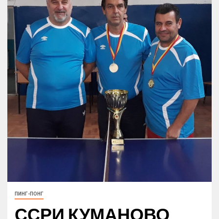
ПИНГ-ПОНГ
ССРИ КУМАНОВО