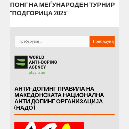
ПОНГ НА МЕЃУНАРОДЕН ТУРНИР
“ПОДГОРИЦА 2025”
АНТИ-ДОПИНГ ПРАВИЛА НА
МАКЕДОНСКАТА НАЦИОНАЛНА
АНТИ ДОПИНГ ОРГАНИЗАЦИЈА
(НАДО)