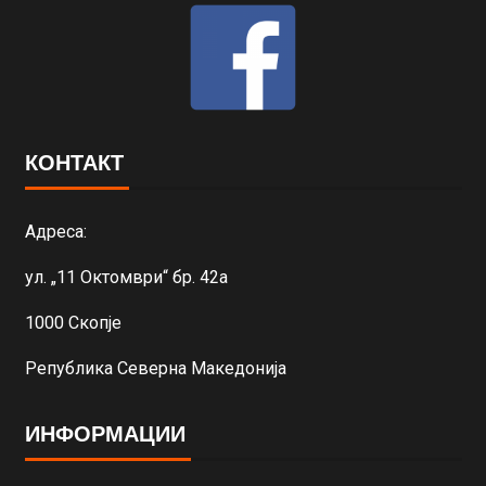
КОНТАКТ
Адреса:
ул. „11 Октомври“ бр. 42а
1000 Скопје
Република Северна Македонија
ИНФОРМАЦИИ