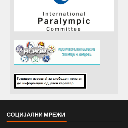
СОЦИЈАЛНИ МРЕЖИ