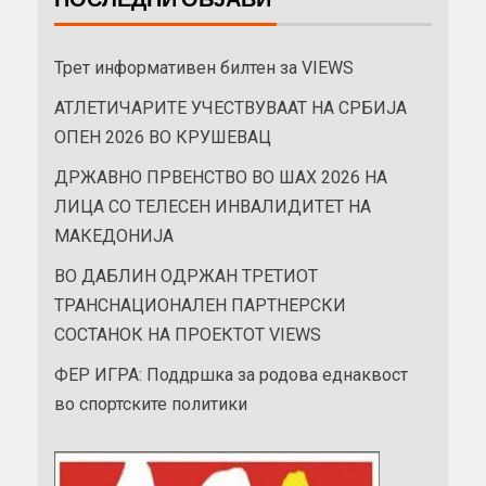
Трет информативен билтен за VIEWS
АТЛЕТИЧАРИТЕ УЧЕСТВУВААТ НА СРБИЈА
ОПЕН 2026 ВО КРУШЕВАЦ
ДРЖАВНО ПРВЕНСТВО ВО ШАХ 2026 НА
ЛИЦА СО ТЕЛЕСЕН ИНВАЛИДИТЕТ НА
МАКЕДОНИЈА
ВО ДАБЛИН ОДРЖАН ТРЕТИОТ
ТРАНСНАЦИОНАЛЕН ПАРТНЕРСКИ
СОСТАНОК НА ПРОЕКТОТ VIEWS
ФЕР ИГРА: Поддршка за родова еднаквост
во спортските политики