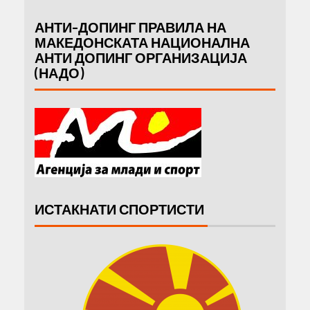
АНТИ-ДОПИНГ ПРАВИЛА НА
МАКЕДОНСКАТА НАЦИОНАЛНА
АНТИ ДОПИНГ ОРГАНИЗАЦИЈА
(НАДО)
ИСТАКНАТИ СПОРТИСТИ