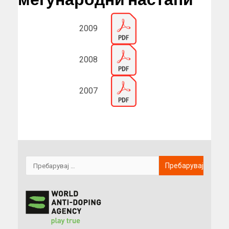
2009
2008
2007