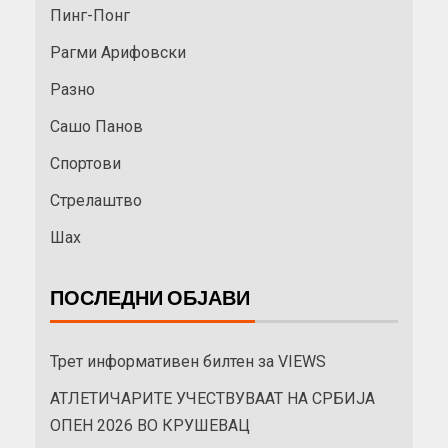
Пинг-Понг
Рагми Арифовски
Разно
Сашо Панов
Спортови
Стрелаштво
Шах
ПОСЛЕДНИ ОБЈАВИ
Трет информативен билтен за VIEWS
АТЛЕТИЧАРИТЕ УЧЕСТВУВААТ НА СРБИЈА
ОПЕН 2026 ВО КРУШЕВАЦ