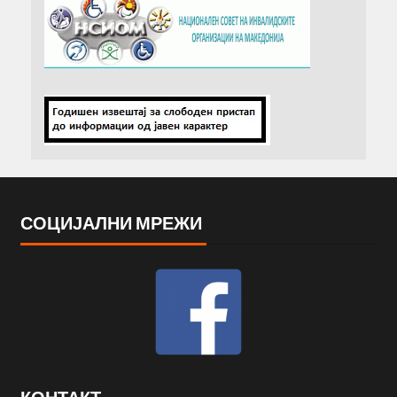
СОЦИЈАЛНИ МРЕЖИ