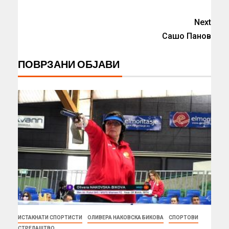
Next
Сашо Панов
ПОВРЗАНИ ОБЈАВИ
ИСТАКНАТИ СПОРТИСТИ
ОЛИВЕРА НАКОВСКА БИКОВА
СПОРТОВИ
СТРЕЛАШТВО