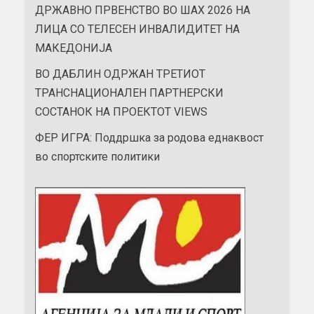
ДРЖАВНО ПРВЕНСТВО ВО ШАХ 2026 НА
ЛИЦА СО ТЕЛЕСЕН ИНВАЛИДИТЕТ НА
МАКЕДОНИЈА
ВО ДАБЛИН ОДРЖАН ТРЕТИОТ
ТРАНСНАЦИОНАЛЕН ПАРТНЕРСКИ
СОСТАНОК НА ПРОЕКТОТ VIEWS
ФЕР ИГРА: Поддршка за родова еднаквост
во спортските политики