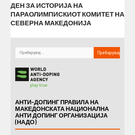
ДЕН ЗА ИСТОРИЈА НА
ПАРАОЛИМПИСКИОТ КОМИТЕТ НА
СЕВЕРНА МАКЕДОНИЈА
АНТИ-ДОПИНГ ПРАВИЛА НА
МАКЕДОНСКАТА НАЦИОНАЛНА
АНТИ ДОПИНГ ОРГАНИЗАЦИЈА
(НАДО)