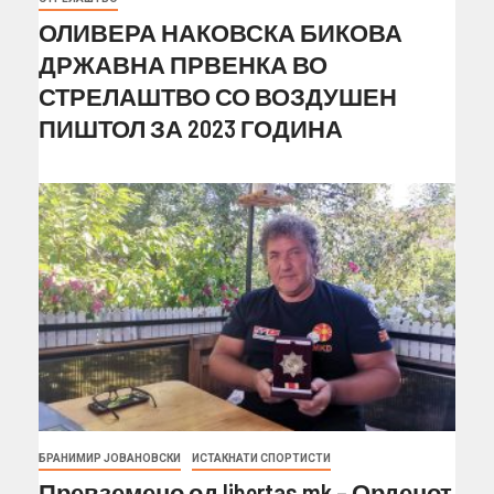
ОЛИВЕРА НАКОВСКА БИКОВА
ДРЖАВНА ПРВЕНКА ВО
СТРЕЛАШТВО СО ВОЗДУШЕН
ПИШТОЛ ЗА 2023 ГОДИНА
БРАНИМИР ЈОВАНОВСКИ
ИСТАКНАТИ СПОРТИСТИ
Превземено од libertas.mk – Орденот