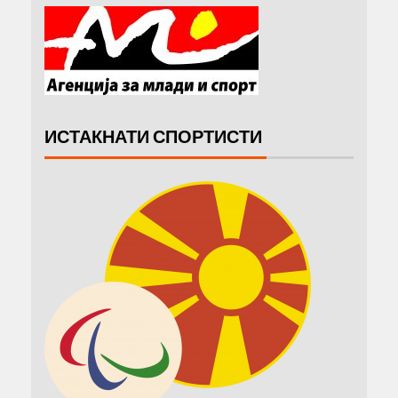
ИСТАКНАТИ СПОРТИСТИ