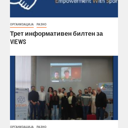
ОРГАНИЗАЦИЈА
РАЗНО
Трет информативен билтен за
VIEWS
ОРГАНИЗАЦИЈА
РАЗНО