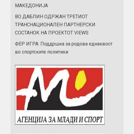
МАКЕДОНИЈА
ВО ДАБЛИН ОДРЖАН ТРЕТИОТ
ТРАНСНАЦИОНАЛЕН ПАРТНЕРСКИ
СОСТАНОК НА ПРОЕКТОТ VIEWS
ФЕР ИГРА: Поддршка за родова еднаквост
во спортските политики