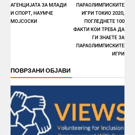
АГЕНЦИЈАТА ЗА МЛАДИ
ПАРАОЛИМПИСКИТЕ
И СПОРТ, НАУМЧЕ
ИГРИ ТОКИО 2020,
МОЈСОСКИ
ПОГЛЕДНЕТЕ 100
ФАКТИ КОИ ТРЕБА ДА
ГИ ЗНАЕТЕ ЗА
ПАРАОЛИМПИСКИТЕ
ИГРИ
ПОВРЗАНИ ОБЈАВИ