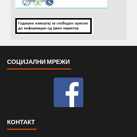
СОЦИЈАЛНИ МРЕЖИ
КОНТАКТ