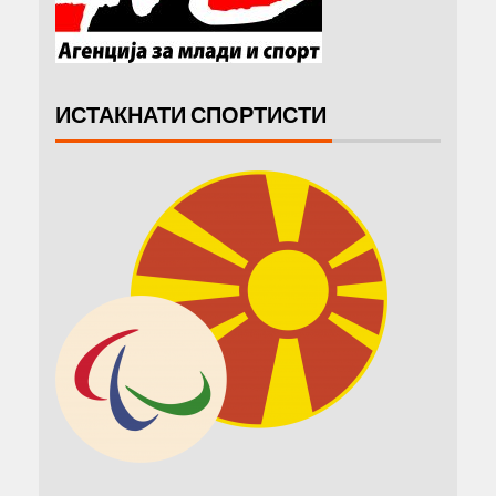
ИСТАКНАТИ СПОРТИСТИ