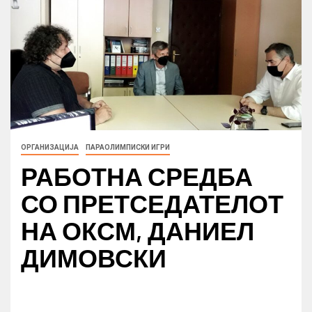
ОРГАНИЗАЦИЈА
ПАРАОЛИМПИСКИ ИГРИ
РАБОТНА СРЕДБА
СО ПРЕТСЕДАТЕЛОТ
НА ОКСМ, ДАНИЕЛ
ДИМОВСКИ