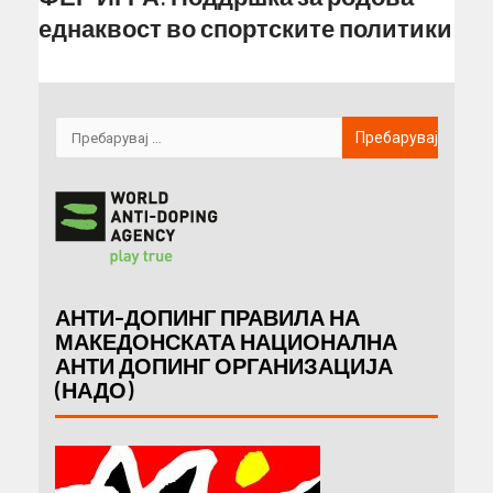
еднаквост во спортските политики
АНТИ-ДОПИНГ ПРАВИЛА НА
МАКЕДОНСКАТА НАЦИОНАЛНА
АНТИ ДОПИНГ ОРГАНИЗАЦИЈА
(НАДО)