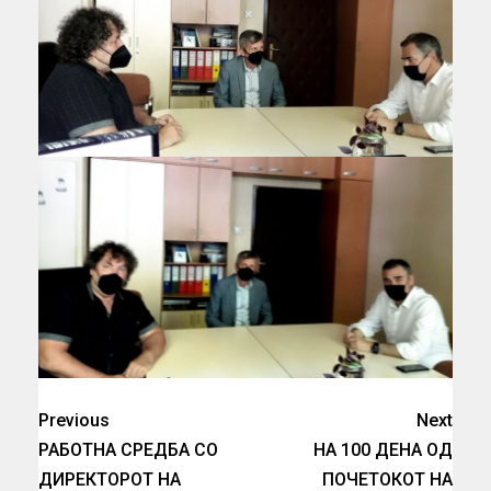
Previous
Next
РАБОТНА СРЕДБА СО
НА 100 ДЕНА ОД
ДИРЕКТОРОТ НА
ПОЧЕТОКОТ НА