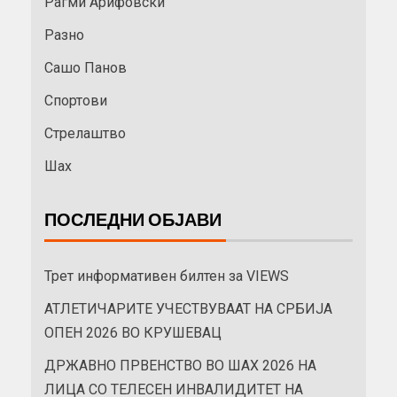
Рагми Арифовски
Разно
Сашо Панов
Спортови
Стрелаштво
Шах
ПОСЛЕДНИ ОБЈАВИ
Трет информативен билтен за VIEWS
АТЛЕТИЧАРИТЕ УЧЕСТВУВААТ НА СРБИЈА
ОПЕН 2026 ВО КРУШЕВАЦ
ДРЖАВНО ПРВЕНСТВО ВО ШАХ 2026 НА
ЛИЦА СО ТЕЛЕСЕН ИНВАЛИДИТЕТ НА