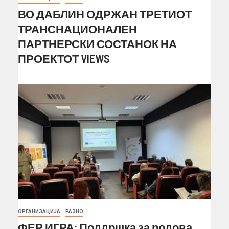
ВО ДАБЛИН ОДРЖАН ТРЕТИОТ
ТРАНСНАЦИОНАЛЕН
ПАРТНЕРСКИ СОСТАНОК НА
ПРОЕКТОТ VIEWS
ОРГАНИЗАЦИЈА
РАЗНО
ФЕР ИГРА: Поддршка за родова