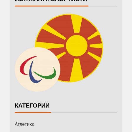
КАТЕГОРИИ
Атлетика