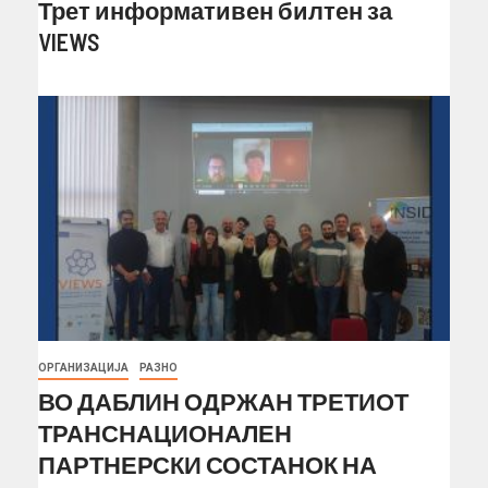
Трет информативен билтен за
VIEWS
ОРГАНИЗАЦИЈА
РАЗНО
ВО ДАБЛИН ОДРЖАН ТРЕТИОТ
ТРАНСНАЦИОНАЛЕН
ПАРТНЕРСКИ СОСТАНОК НА