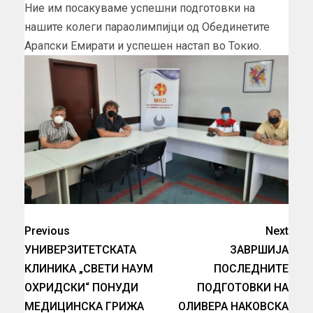
Ние им посакуваме успешни подготовки на
нашите колеги параолимпијци од Обединетите
Арапски Емирати и успешен настап во Токио.
Previous
Next
УНИВЕРЗИТЕТСКАТА
ЗАВРШИЈА
КЛИНИКА „СВЕТИ НАУМ
ПОСЛЕДНИТЕ
ОХРИДСКИ“ ПОНУДИ
ПОДГОТОВКИ НА
МЕДИЦИНСКА ГРИЖА
ОЛИВЕРА НАКОВСКА