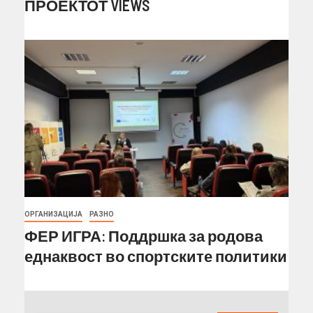
ПРОЕКТОТ VIEWS
ОРГАНИЗАЦИЈА
РАЗНО
ФЕР ИГРА: Поддршка за родова
еднаквост во спортските политики