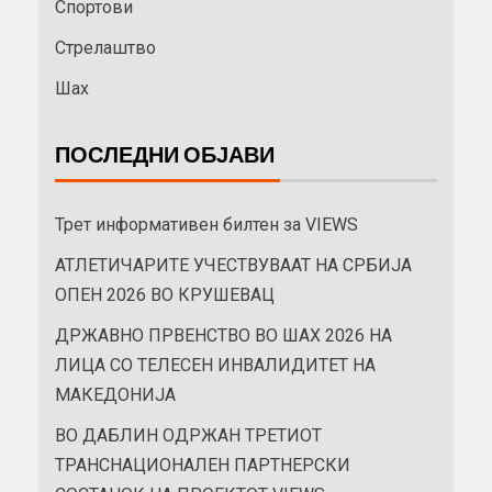
Спортови
Стрелаштво
Шах
ПОСЛЕДНИ ОБЈАВИ
Трет информативен билтен за VIEWS
АТЛЕТИЧАРИТЕ УЧЕСТВУВААТ НА СРБИЈА
ОПЕН 2026 ВО КРУШЕВАЦ
ДРЖАВНО ПРВЕНСТВО ВО ШАХ 2026 НА
ЛИЦА СО ТЕЛЕСЕН ИНВАЛИДИТЕТ НА
МАКЕДОНИЈА
ВО ДАБЛИН ОДРЖАН ТРЕТИОТ
ТРАНСНАЦИОНАЛЕН ПАРТНЕРСКИ