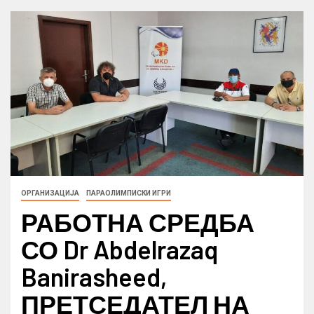
ОРГАНИЗАЦИЈА
ПАРАОЛИМПИСКИ ИГРИ
РАБОТНА СРЕДБА
СО Dr Abdelrazaq
Banirasheed,
ПРЕТСЕДАТЕЛ НА