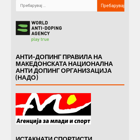
АНТИ-ДОПИНГ ПРАВИЛА НА
МАКЕДОНСКАТА НАЦИОНАЛНА
АНТИ ДОПИНГ ОРГАНИЗАЦИЈА
(НАДО)
ИСТАКНАТИ СПОРТИСТИ