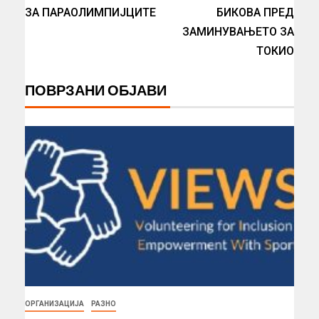
ЗА ПАРАОЛИМПИЈЦИТЕ
БИКОВА ПРЕД
ЗАМИНУВАЊЕТО ЗА
ТОКИО
ПОВРЗАНИ ОБЈАВИ
ОРГАНИЗАЦИЈА
РАЗНО