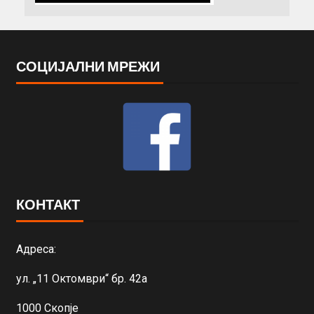
СОЦИЈАЛНИ МРЕЖИ
КОНТАКТ
Адреса:
ул. „11 Октомври“ бр. 42а
1000 Скопје