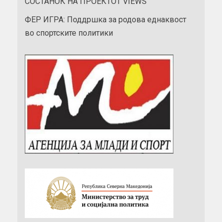
СОСТАНОК НА ПРОЕКТОТ VIEWS
ФЕР ИГРА: Поддршка за родова еднаквост
во спортските политики