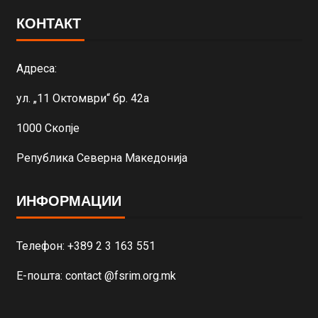
КОНТАКТ
Адреса:
ул. „11 Октомври“ бр. 42а
1000 Скопје
Република Северна Македонија
ИНФОРМАЦИИ
Телефон: +389 2 3 163 551
Е-пошта: contact @fsrim.org.mk