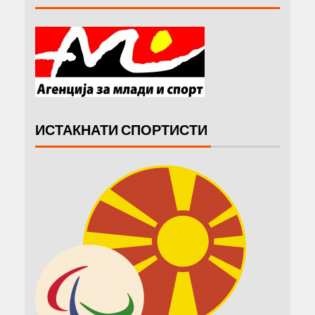
ИСТАКНАТИ СПОРТИСТИ