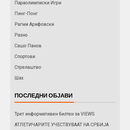
Параолимписки Игри
Пинг-Понг
Рагми Арифовски
Разно
Сашо Панов
Спортови
Стрелаштво
Шах
ПОСЛЕДНИ ОБЈАВИ
Трет информативен билтен за VIEWS
АТЛЕТИЧАРИТЕ УЧЕСТВУВААТ НА СРБИЈА