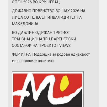
ОПЕН 2026 ВО КРУШЕВАЦ
ДРЖАВНО ПРВЕНСТВО ВО ШАХ 2026 НА
ЛИЦА СО ТЕЛЕСЕН ИНВАЛИДИТЕТ НА
МАКЕДОНИЈА
ВО ДАБЛИН ОДРЖАН ТРЕТИОТ
ТРАНСНАЦИОНАЛЕН ПАРТНЕРСКИ
СОСТАНОК НА ПРОЕКТОТ VIEWS
ФЕР ИГРА: Поддршка за родова еднаквост
во спортските политики