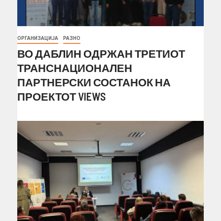
ОРГАНИЗАЦИЈА
РАЗНО
ВО ДАБЛИН ОДРЖАН ТРЕТИОТ
ТРАНСНАЦИОНАЛЕН
ПАРТНЕРСКИ СОСТАНОК НА
ПРОЕКТОТ VIEWS