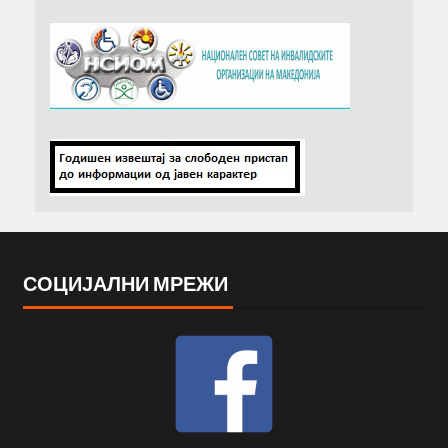
СОЦИЈАЛНИ МРЕЖИ