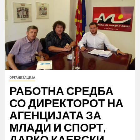
ОРГАНИЗАЦИЈА
РАБОТНА СРЕДБА
СО ДИРЕКТОРОТ НА
АГЕНЦИЈАТА ЗА
МЛАДИ И СПОРТ,
ДАРКО КАЕВСКИ