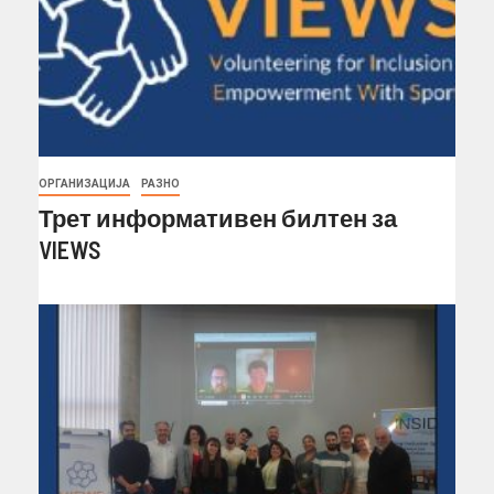
ОРГАНИЗАЦИЈА
РАЗНО
Трет информативен билтен за
VIEWS