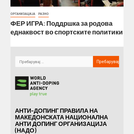
ОРГАНИЗАЦИЈА
РАЗНО
ФЕР ИГРА: Поддршка за родова
еднаквост во спортските политики
АНТИ-ДОПИНГ ПРАВИЛА НА
МАКЕДОНСКАТА НАЦИОНАЛНА
АНТИ ДОПИНГ ОРГАНИЗАЦИЈА
(НАДО)