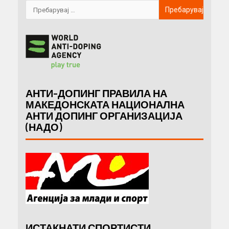
АНТИ-ДОПИНГ ПРАВИЛА НА
МАКЕДОНСКАТА НАЦИОНАЛНА
АНТИ ДОПИНГ ОРГАНИЗАЦИЈА
(НАДО)
ИСТАКНАТИ СПОРТИСТИ