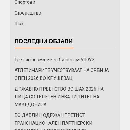
Спортови
Стрелаштво
Шах
ПОСЛЕДНИ ОБЈАВИ
Трет информативен билтен за VIEWS
АТЛЕТИЧАРИТЕ УЧЕСТВУВААТ НА СРБИЈА
ОПЕН 2026 ВО КРУШЕВАЦ
ДРЖАВНО ПРВЕНСТВО ВО ШАХ 2026 НА
ЛИЦА СО ТЕЛЕСЕН ИНВАЛИДИТЕТ НА
МАКЕДОНИЈА
ВО ДАБЛИН ОДРЖАН ТРЕТИОТ
ТРАНСНАЦИОНАЛЕН ПАРТНЕРСКИ