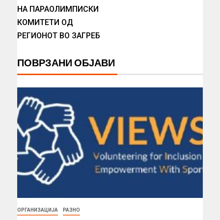
НА ПАРАОЛИМПИСКИ
КОМИТЕТИ ОД
РЕГИОНОТ ВО ЗАГРЕБ
ПОВРЗАНИ ОБЈАВИ
ОРГАНИЗАЦИЈА
РАЗНО