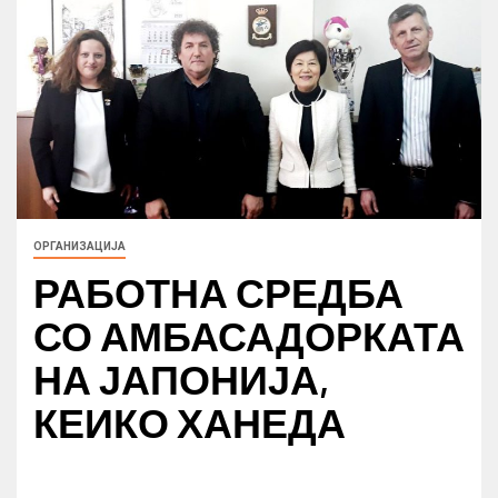
ОРГАНИЗАЦИЈА
РАБОТНА СРЕДБА
СО АМБАСАДОРКАТА
НА ЈАПОНИЈА,
КЕИКО ХАНЕДА