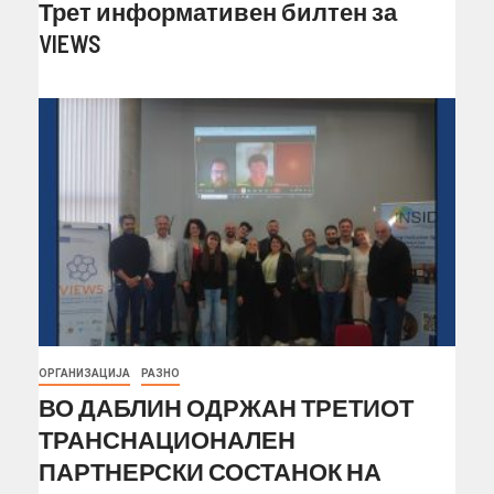
Трет информативен билтен за
VIEWS
ОРГАНИЗАЦИЈА
РАЗНО
ВО ДАБЛИН ОДРЖАН ТРЕТИОТ
ТРАНСНАЦИОНАЛЕН
ПАРТНЕРСКИ СОСТАНОК НА