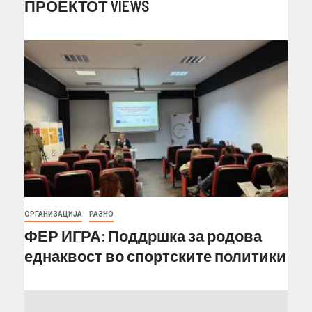
ПРОЕКТОТ VIEWS
ОРГАНИЗАЦИЈА
РАЗНО
ФЕР ИГРА: Поддршка за родова
еднаквост во спортските политики