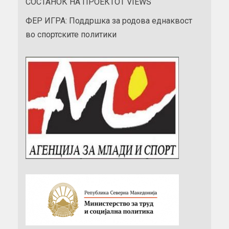
СОСТАНОК НА ПРОЕКТОТ VIEWS
ФЕР ИГРА: Поддршка за родова еднаквост
во спортските политики