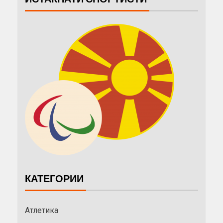
КАТЕГОРИИ
Атлетика