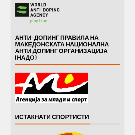
АНТИ-ДОПИНГ ПРАВИЛА НА
МАКЕДОНСКАТА НАЦИОНАЛНА
АНТИ ДОПИНГ ОРГАНИЗАЦИЈА
(НАДО)
ИСТАКНАТИ СПОРТИСТИ