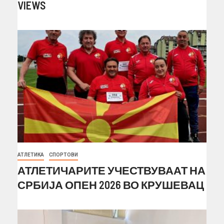
VIEWS
АТЛЕТИКА
СПОРТОВИ
АТЛЕТИЧАРИТЕ УЧЕСТВУВААТ НА
СРБИЈА ОПЕН 2026 ВО КРУШЕВАЦ