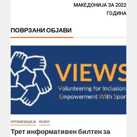
МАКЕДОНИЈА ЗА 2022
ГОДИНА
ПОВРЗАНИ ОБЈАВИ
ОРГАНИЗАЦИЈА
РАЗНО
Трет информативен билтен за