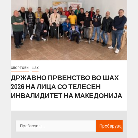
СПОРТОВИ
ШАХ
ДРЖАВНО ПРВЕНСТВО ВО ШАХ
2026 НА ЛИЦА СО ТЕЛЕСЕН
ИНВАЛИДИТЕТ НА МАКЕДОНИЈА