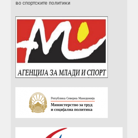
во спортските политики