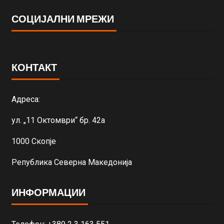
СОЦИЈАЛНИ МРЕЖИ
КОНТАКТ
Адреса:
ул. „11 Октомври“ бр. 42а
1000 Скопје
Република Северна Македонија
ИНФОРМАЦИИ