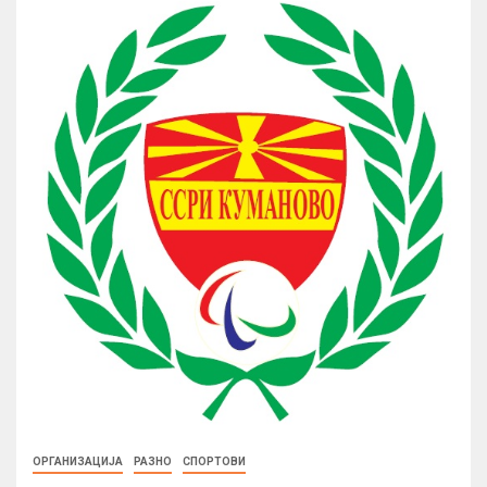
ОРГАНИЗАЦИЈА
РАЗНО
СПОРТОВИ