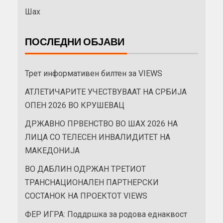
Шах
ПОСЛЕДНИ ОБЈАВИ
Трет информативен билтен за VIEWS
АТЛЕТИЧАРИТЕ УЧЕСТВУВААТ НА СРБИЈА
ОПЕН 2026 ВО КРУШЕВАЦ
ДРЖАВНО ПРВЕНСТВО ВО ШАХ 2026 НА
ЛИЦА СО ТЕЛЕСЕН ИНВАЛИДИТЕТ НА
МАКЕДОНИЈА
ВО ДАБЛИН ОДРЖАН ТРЕТИОТ
ТРАНСНАЦИОНАЛЕН ПАРТНЕРСКИ
СОСТАНОК НА ПРОЕКТОТ VIEWS
ФЕР ИГРА: Поддршка за родова еднаквост