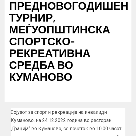
ПРЕДНОВОГОДИШЕН
ТУРНИР,
МЕЃУОПШТИНСКА
СПОРТСКО-
РЕКРЕАТИВНА
СРЕДБА ВО
КУМАНОВО
Сојузот за спорт и рекреација на инвалиди
Куманово, на 24.12.2022 година во ресторан
„Грација“ во Куманово, со почеток во 10:00 часот