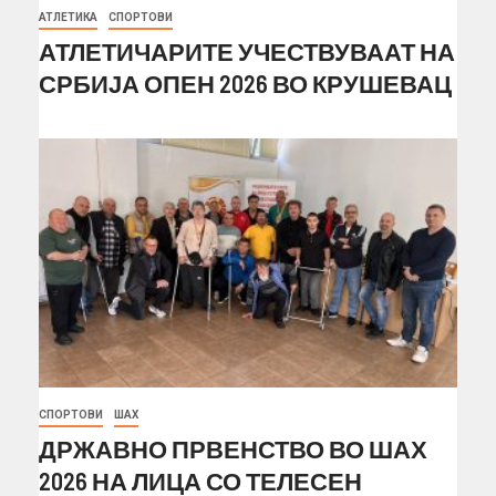
АТЛЕТИКА
СПОРТОВИ
АТЛЕТИЧАРИТЕ УЧЕСТВУВААТ НА
СРБИЈА ОПЕН 2026 ВО КРУШЕВАЦ
СПОРТОВИ
ШАХ
ДРЖАВНО ПРВЕНСТВО ВО ШАХ
2026 НА ЛИЦА СО ТЕЛЕСЕН