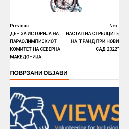
Previous
Next
ДЕН ЗА ИСТОРИЈА НА
НАСТАП НА СТРЕЛЦИТЕ
ПАРАОЛИМПИСКИОТ
НА “ГРАНД ПРИ НОВИ
КОМИТЕТ НА СЕВЕРНА
САД 2022”
МАКЕДОНИЈА
ПОВРЗАНИ ОБЈАВИ