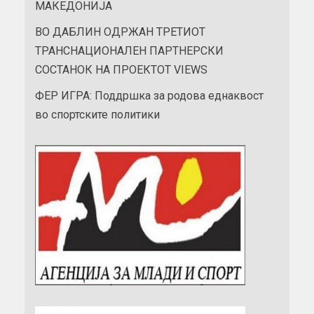
МАКЕДОНИЈА
ВО ДАБЛИН ОДРЖАН ТРЕТИОТ
ТРАНСНАЦИОНАЛЕН ПАРТНЕРСКИ
СОСТАНОК НА ПРОЕКТОТ VIEWS
ФЕР ИГРА: Поддршка за родова еднаквост
во спортските политики