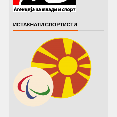
ИСТАКНАТИ СПОРТИСТИ