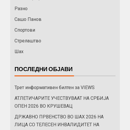
Разно
Сашо Панов
Спортови
Стрелаштво
Шах
ПОСЛЕДНИ ОБЈАВИ
Трет информативен билтен за VIEWS
АТЛЕТИЧАРИТЕ УЧЕСТВУВААТ НА СРБИЈА
ОПЕН 2026 ВО КРУШЕВАЦ
ДРЖАВНО ПРВЕНСТВО ВО ШАХ 2026 НА
ЛИЦА СО ТЕЛЕСЕН ИНВАЛИДИТЕТ НА