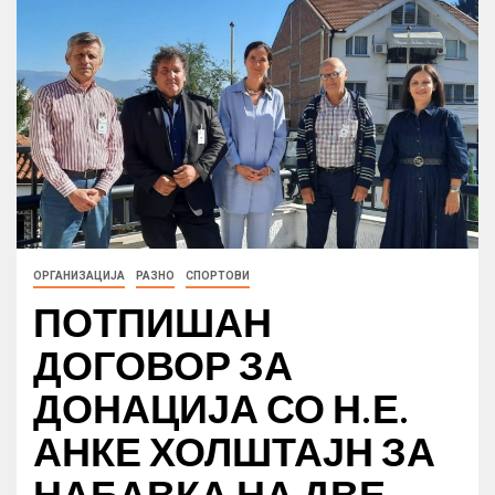
ОРГАНИЗАЦИЈА
РАЗНО
СПОРТОВИ
ПОТПИШАН
ДОГОВОР ЗА
ДОНАЦИЈА СО Н.Е.
АНКЕ ХОЛШТАЈН ЗА
НАБАВКА НА ДВЕ