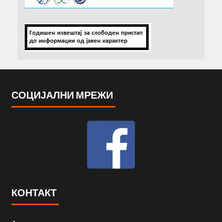
СОЦИЈАЛНИ МРЕЖИ
КОНТАКТ