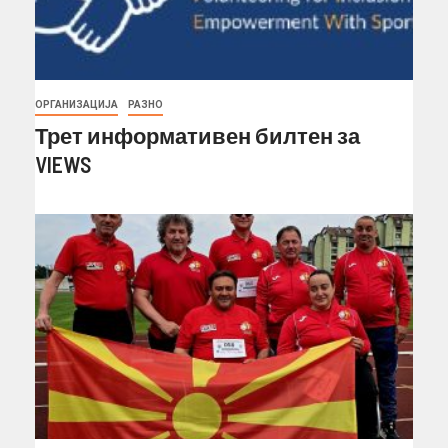
ОРГАНИЗАЦИЈА
РАЗНО
Трет информативен билтен за
VIEWS