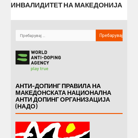
ИНВАЛИДИТЕТ НА МАКЕДОНИЈА
АНТИ-ДОПИНГ ПРАВИЛА НА
МАКЕДОНСКАТА НАЦИОНАЛНА
АНТИ ДОПИНГ ОРГАНИЗАЦИЈА
(НАДО)