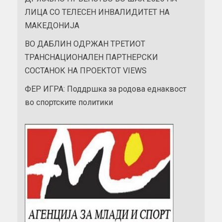
ЛИЦА СО ТЕЛЕСЕН ИНВАЛИДИТЕТ НА
МАКЕДОНИЈА
ВО ДАБЛИН ОДРЖАН ТРЕТИОТ
ТРАНСНАЦИОНАЛЕН ПАРТНЕРСКИ
СОСТАНОК НА ПРОЕКТОТ VIEWS
ФЕР ИГРА: Поддршка за родова еднаквост
во спортските политики