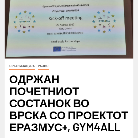
ОРГАНИЗАЦИЈА
РАЗНО
ОДРЖАН
ПОЧЕТНИОТ
СОСТАНОК ВО
ВРСКА СО ПРОЕКТОТ
ЕРАЗМУС+, GYM4ALL