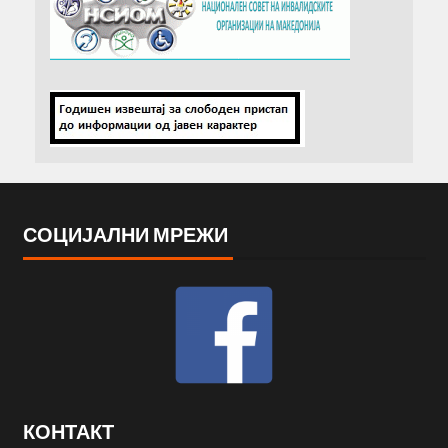
СОЦИЈАЛНИ МРЕЖИ
КОНТАКТ