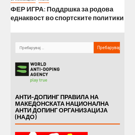
ФЕР ИГРА: Поддршка за родова
еднаквост во спортските политики
АНТИ-ДОПИНГ ПРАВИЛА НА
МАКЕДОНСКАТА НАЦИОНАЛНА
АНТИ ДОПИНГ ОРГАНИЗАЦИЈА
(НАДО)