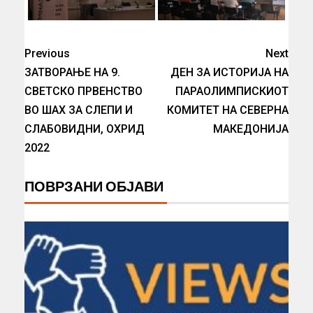
Previous
Next
ЗАТВОРАЊЕ НА 9.
ДЕН ЗА ИСТОРИЈА НА
СВЕТСКО ПРВЕНСТВО
ПАРАОЛИМПИСКИОТ
ВО ШАХ ЗА СЛЕПИ И
КОМИТЕТ НА СЕВЕРНА
СЛАБОВИДНИ, ОХРИД
МАКЕДОНИЈА
2022
ПОВРЗАНИ ОБЈАВИ