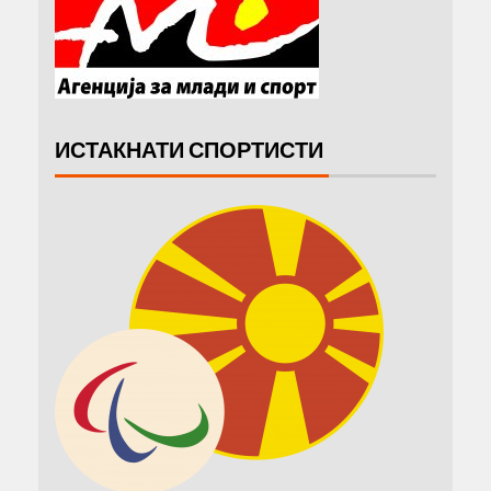
ИСТАКНАТИ СПОРТИСТИ