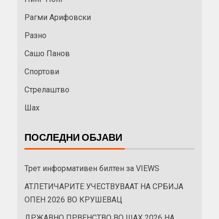
Рагми Арифовски
Разно
Сашо Панов
Спортови
Стрелаштво
Шах
ПОСЛЕДНИ ОБЈАВИ
Трет информативен билтен за VIEWS
АТЛЕТИЧАРИТЕ УЧЕСТВУВААТ НА СРБИЈА
ОПЕН 2026 ВО КРУШЕВАЦ
ДРЖАВНО ПРВЕНСТВО ВО ШАХ 2026 НА