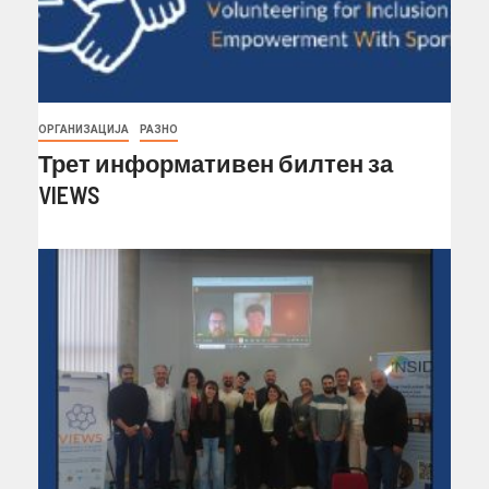
ОРГАНИЗАЦИЈА
РАЗНО
Трет информативен билтен за
VIEWS