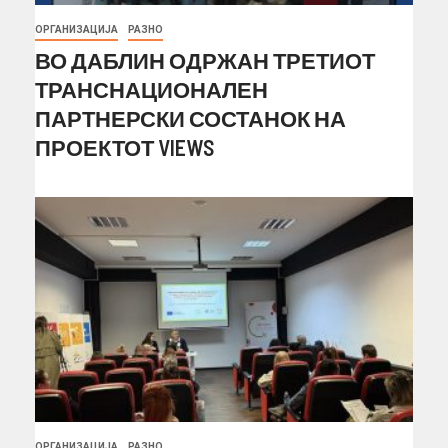
ОРГАНИЗАЦИЈА
РАЗНО
ВО ДАБЛИН ОДРЖАН ТРЕТИОТ
ТРАНСНАЦИОНАЛЕН
ПАРТНЕРСКИ СОСТАНОК НА
ПРОЕКТОТ VIEWS
ОРГАНИЗАЦИЈА
РАЗНО