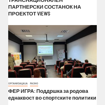
ПАРТНЕРСКИ СОСТАНОК НА
ПРОЕКТОТ VIEWS
ОРГАНИЗАЦИЈА
РАЗНО
ФЕР ИГРА: Поддршка за родова
еднаквост во спортските политики