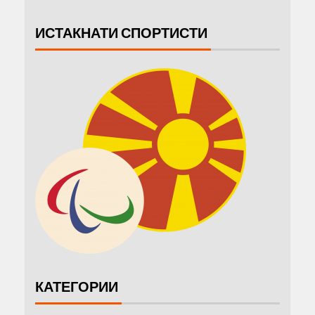
ИСТАКНАТИ СПОРТИСТИ
КАТЕГОРИИ