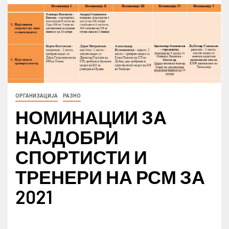
ОРГАНИЗАЦИЈА
РАЗНО
НОМИНАЦИИ ЗА
НАЈДОБРИ
СПОРТИСТИ И
ТРЕНЕРИ НА РСМ ЗА
2021