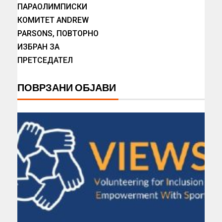
ПАРАОЛИМПИСКИ
КОМИТЕТ ANDREW
PARSONS, ПОВТОРНО
ИЗБРАН ЗА
ПРЕТСЕДАТЕЛ
ПОВРЗАНИ ОБЈАВИ