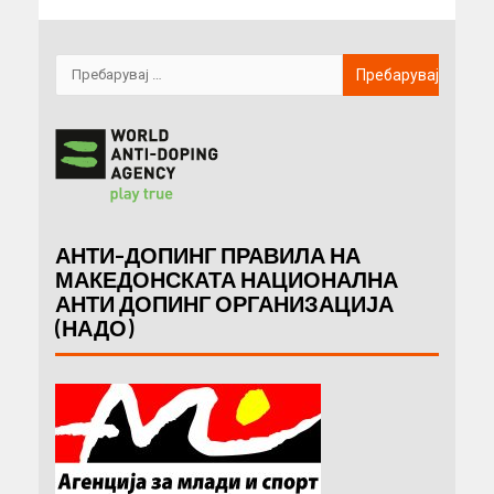
АНТИ-ДОПИНГ ПРАВИЛА НА
МАКЕДОНСКАТА НАЦИОНАЛНА
АНТИ ДОПИНГ ОРГАНИЗАЦИЈА
(НАДО)