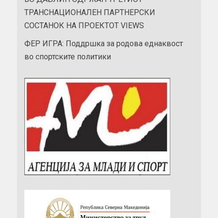
ТРАНСНАЦИОНАЛЕН ПАРТНЕРСКИ
СОСТАНОК НА ПРОЕКТОТ VIEWS
ФЕР ИГРА: Поддршка за родова еднаквост
во спортските политики