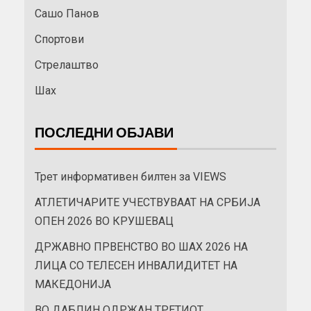
Сашо Панов
Спортови
Стрелаштво
Шах
ПОСЛЕДНИ ОБЈАВИ
Трет информативен билтен за VIEWS
АТЛЕТИЧАРИТЕ УЧЕСТВУВААТ НА СРБИЈА
ОПЕН 2026 ВО КРУШЕВАЦ
ДРЖАВНО ПРВЕНСТВО ВО ШАХ 2026 НА
ЛИЦА СО ТЕЛЕСЕН ИНВАЛИДИТЕТ НА
МАКЕДОНИЈА
ВО ДАБЛИН ОДРЖАН ТРЕТИОТ