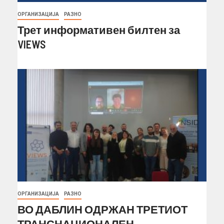
ОРГАНИЗАЦИЈА
РАЗНО
Трет информативен билтен за
VIEWS
ОРГАНИЗАЦИЈА
РАЗНО
ВО ДАБЛИН ОДРЖАН ТРЕТИОТ
ТРАНСНАЦИОНАЛЕН