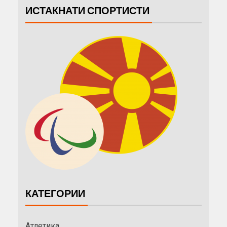
ИСТАКНАТИ СПОРТИСТИ
КАТЕГОРИИ
Атлетика