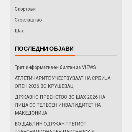
Спортови
Стрелаштво
Шах
ПОСЛЕДНИ ОБЈАВИ
Трет информативен билтен за VIEWS
АТЛЕТИЧАРИТЕ УЧЕСТВУВААТ НА СРБИЈА
ОПЕН 2026 ВО КРУШЕВАЦ
ДРЖАВНО ПРВЕНСТВО ВО ШАХ 2026 НА
ЛИЦА СО ТЕЛЕСЕН ИНВАЛИДИТЕТ НА
МАКЕДОНИЈА
ВО ДАБЛИН ОДРЖАН ТРЕТИОТ
ТРАНСНАЦИОНАЛЕН ПАРТНЕРСКИ