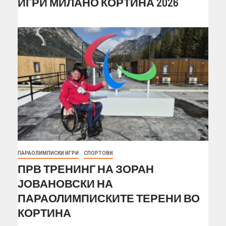
ИГРИ МИЛАНО КОРТИНА 2026
ПАРАОЛИМПИСКИ ИГРИ
СПОРТОВИ
ПРВ ТРЕНИНГ НА ЗОРАН
ЈОВАНОВСКИ НА
ПАРАОЛИМПИСКИТЕ ТЕРЕНИ ВО
КОРТИНА