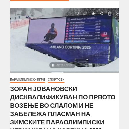
ПАРАОЛИМПИСКИ ИГРИ
СПОРТОВИ
ЗОРАН ЈОВАНОВСКИ
ДИСКВАЛИФИКУВАН ПО ПРВОТО
ВОЗЕЊЕ ВО СЛАЛОМ И НЕ
ЗАБЕЛЕЖА ПЛАСМАН НА
ЗИМСКИТЕ ПАРАОЛИМПИСКИ