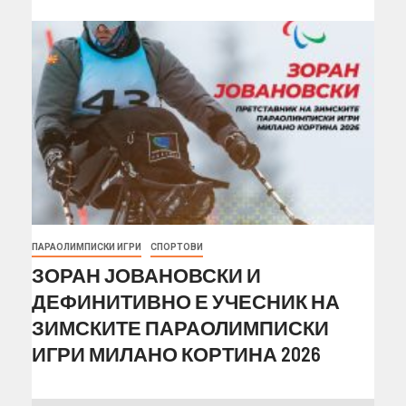
ПАРАОЛИМПИСКИ ИГРИ
СПОРТОВИ
ЗОРАН ЈОВАНОВСКИ И
ДЕФИНИТИВНО Е УЧЕСНИК НА
ЗИМСКИТЕ ПАРАОЛИМПИСКИ
ИГРИ МИЛАНО КОРТИНА 2026