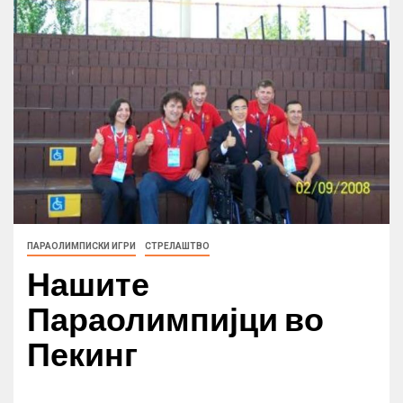
ПАРАОЛИМПИСКИ ИГРИ
СТРЕЛАШТВО
Нашите
Параолимпијци во
Пекинг