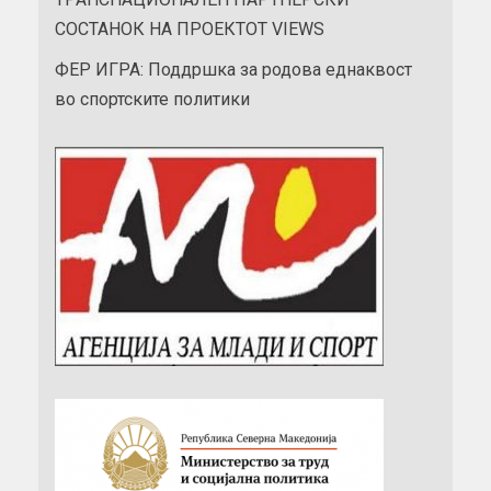
СОСТАНОК НА ПРОЕКТОТ VIEWS
ФЕР ИГРА: Поддршка за родова еднаквост
во спортските политики