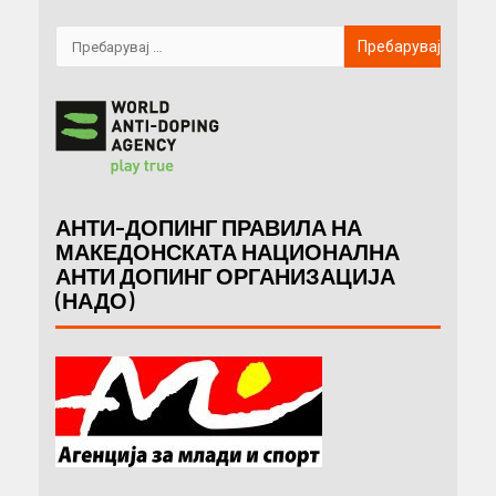
АНТИ-ДОПИНГ ПРАВИЛА НА
МАКЕДОНСКАТА НАЦИОНАЛНА
АНТИ ДОПИНГ ОРГАНИЗАЦИЈА
(НАДО)