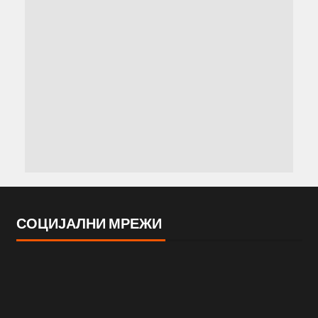
СОЦИЈАЛНИ МРЕЖИ