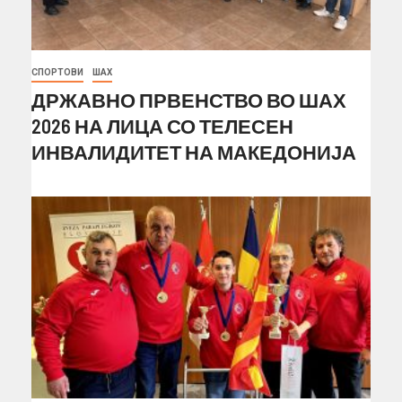
СПОРТОВИ
ШАХ
ДРЖАВНО ПРВЕНСТВО ВО ШАХ
2026 НА ЛИЦА СО ТЕЛЕСЕН
ИНВАЛИДИТЕТ НА МАКЕДОНИЈА