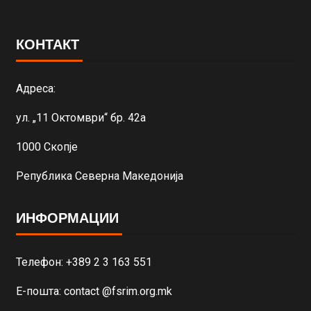
КОНТАКТ
Адреса:
ул. „11 Октомври“ бр. 42а
1000 Скопје
Република Северна Македонија
ИНФОРМАЦИИ
Телефон: +389 2 3 163 551
Е-пошта: contact @fsrim.org.mk