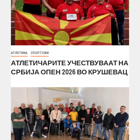
АТЛЕТИКА
СПОРТОВИ
АТЛЕТИЧАРИТЕ УЧЕСТВУВААТ НА
СРБИЈА ОПЕН 2026 ВО КРУШЕВАЦ