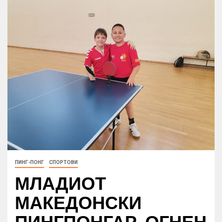
ПИНГ-ПОНГ
СПОРТОВИ
МЛАДИОТ
МАКЕДОНСКИ
ПИНГПОНГАР, ОГНЕН