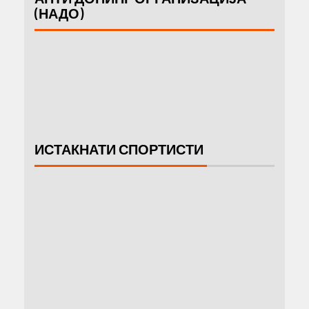
(НАДО)
ИСТАКНАТИ СПОРТИСТИ