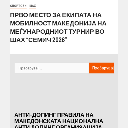
СПОРТОВИ
ШАХ
ПРВО МЕСТО ЗА ЕКИПАТА НА
МОБИЛНОСТ МАКЕДОНИЈА НА
МЕЃУНАРОДНИОТ ТУРНИР ВО
ШАХ “СЕМИЧ 2026”
АНТИ-ДОПИНГ ПРАВИЛА НА
МАКЕДОНСКАТА НАЦИОНАЛНА
АНТИ ДОПИНГ ОРГАНИЗАЦИЈА