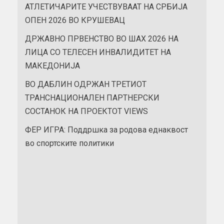
АТЛЕТИЧАРИТЕ УЧЕСТВУВААТ НА СРБИЈА
ОПЕН 2026 ВО КРУШЕВАЦ
ДРЖАВНО ПРВЕНСТВО ВО ШАХ 2026 НА
ЛИЦА СО ТЕЛЕСЕН ИНВАЛИДИТЕТ НА
МАКЕДОНИЈА
ВО ДАБЛИН ОДРЖАН ТРЕТИОТ
ТРАНСНАЦИОНАЛЕН ПАРТНЕРСКИ
СОСТАНОК НА ПРОЕКТОТ VIEWS
ФЕР ИГРА: Поддршка за родова еднаквост
во спортските политики