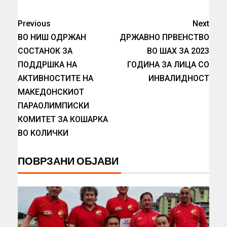
Previous
Next
ВО НИШ ОДРЖАН
ДРЖАВНО ПРВЕНСТВО
СОСТАНОК ЗА
ВО ШАХ ЗА 2023
ПОДДРШКА НА
ГОДИНА ЗА ЛИЦА СО
АКТИВНОСТИТЕ НА
ИНВАЛИДНОСТ
МАКЕДОНСКИОТ
ПАРАОЛИМПИСКИ
КОМИТЕТ ЗА КОШАРКА
ВО КОЛИЧКИ
ПОВРЗАНИ ОБЈАВИ