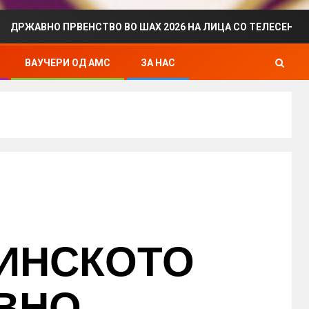
 ПРВЕНСТВО ВО ШАХ 2026 НА ЛИЦА СО ТЕЛЕСЕН ИНВАЛИДИТЕ
ВАУЧЕРИ ОД АМС
ЗА НАС
ИНСКОТО
ВНО