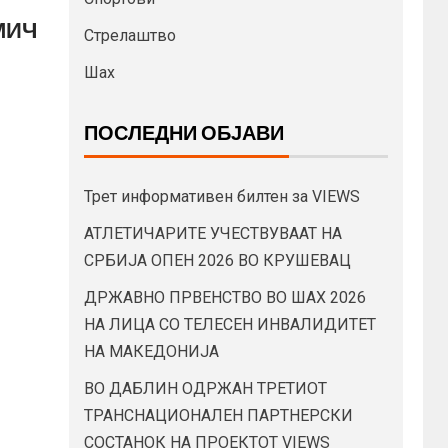
МИЧ
Стрелаштво
Шах
ПОСЛЕДНИ ОБЈАВИ
Трет информативен билтен за VIEWS
АТЛЕТИЧАРИТЕ УЧЕСТВУВААТ НА
СРБИЈА ОПЕН 2026 ВО КРУШЕВАЦ
ДРЖАВНО ПРВЕНСТВО ВО ШАХ 2026
НА ЛИЦА СО ТЕЛЕСЕН ИНВАЛИДИТЕТ
НА МАКЕДОНИЈА
ВО ДАБЛИН ОДРЖАН ТРЕТИОТ
ТРАНСНАЦИОНАЛЕН ПАРТНЕРСКИ
СОСТАНОК НА ПРОЕКТОТ VIEWS