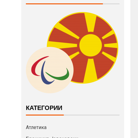
КАТЕГОРИИ
Атлетика