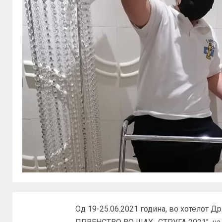
Од 19-25.06.2021 година, во хотело