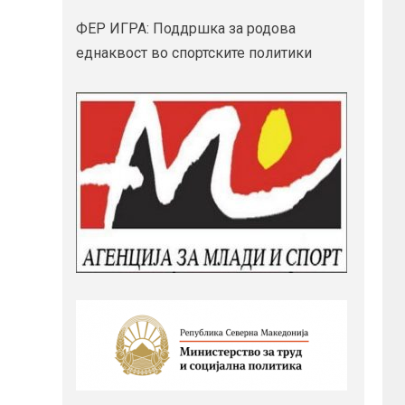
ФЕР ИГРА: Поддршка за родова
еднаквост во спортските политики