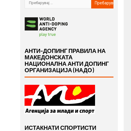
АНТИ-ДОПИНГ ПРАВИЛА НА
МАКЕДОНСКАТА
НАЦИОНАЛНА АНТИ ДОПИНГ
ОРГАНИЗАЦИЈА (НАДО)
ИСТАКНАТИ СПОРТИСТИ