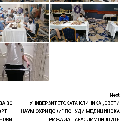
Next
ВА ВО
УНИВЕРЗИТЕТСКАТА КЛИНИКА „СВЕТИ
ОРТ
НАУМ ОХРИДСКИ“ ПОНУДИ МЕДИЦИНСКА
 НОВИ
ГРИЖА ЗА ПАРАОЛИМПИЈЦИТЕ