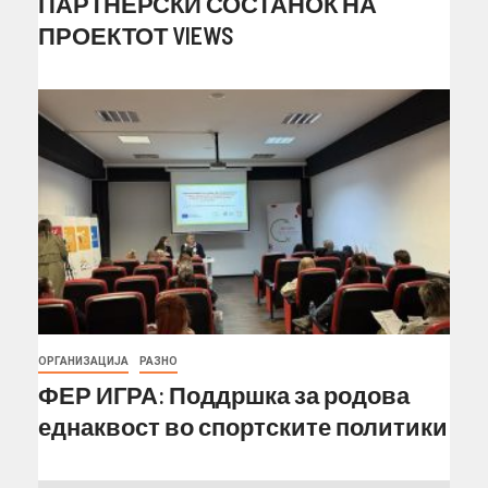
ПАРТНЕРСКИ СОСТАНОК НА
ПРОЕКТОТ VIEWS
ОРГАНИЗАЦИЈА
РАЗНО
ФЕР ИГРА: Поддршка за родова
еднаквост во спортските политики