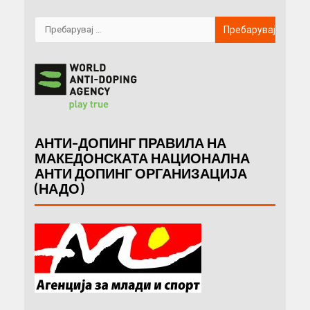
АНТИ-ДОПИНГ ПРАВИЛА НА
МАКЕДОНСКАТА НАЦИОНАЛНА
АНТИ ДОПИНГ ОРГАНИЗАЦИЈА
(НАДО)