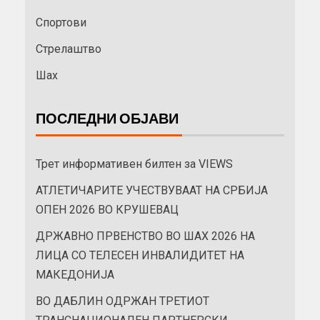
Спортови
Стрелаштво
Шах
ПОСЛЕДНИ ОБЈАВИ
Трет информативен билтен за VIEWS
АТЛЕТИЧАРИТЕ УЧЕСТВУВААТ НА СРБИЈА
ОПЕН 2026 ВО КРУШЕВАЦ
ДРЖАВНО ПРВЕНСТВО ВО ШАХ 2026 НА
ЛИЦА СО ТЕЛЕСЕН ИНВАЛИДИТЕТ НА
МАКЕДОНИЈА
ВО ДАБЛИН ОДРЖАН ТРЕТИОТ