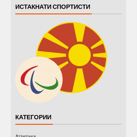
ИСТАКНАТИ СПОРТИСТИ
КАТЕГОРИИ
Атлетика