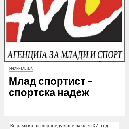
ОРГАНИЗАЦИЈА
Млад спортист –
спортска надеж
Во рамките на спроведување на член 37-а од