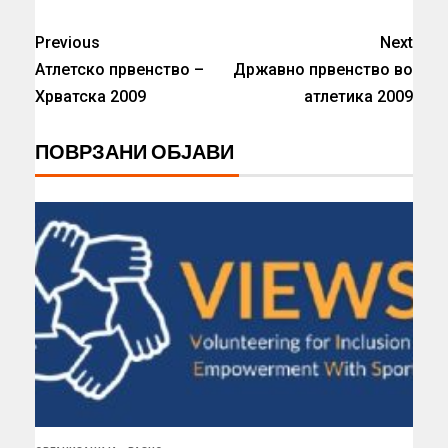
Previous
Next
Атлетско првенство –
Државно првенство во
Хрватска 2009
атлетика 2009
ПОВРЗАНИ ОБЈАВИ