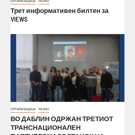
ОРГАНИЗАЦИЈА
РАЗНО
Трет информативен билтен за
VIEWS
ОРГАНИЗАЦИЈА
РАЗНО
ВО ДАБЛИН ОДРЖАН ТРЕТИОТ
ТРАНСНАЦИОНАЛЕН