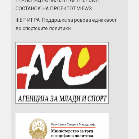
ТРАНСНАЦИОНАЛЕН ПАРТНЕРСКИ
СОСТАНОК НА ПРОЕКТОТ VIEWS
ФЕР ИГРА: Поддршка за родова еднаквост
во спортските политики