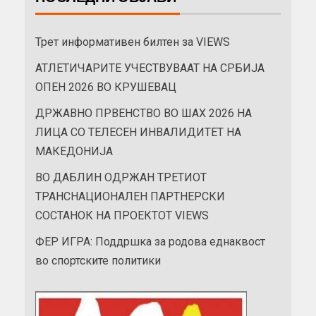
Трет информативен билтен за VIEWS
АТЛЕТИЧАРИТЕ УЧЕСТВУВААТ НА СРБИЈА
ОПЕН 2026 ВО КРУШЕВАЦ
ДРЖАВНО ПРВЕНСТВО ВО ШАХ 2026 НА
ЛИЦА СО ТЕЛЕСЕН ИНВАЛИДИТЕТ НА
МАКЕДОНИЈА
ВО ДАБЛИН ОДРЖАН ТРЕТИОТ
ТРАНСНАЦИОНАЛЕН ПАРТНЕРСКИ
СОСТАНОК НА ПРОЕКТОТ VIEWS
ФЕР ИГРА: Поддршка за родова еднаквост
во спортските политики