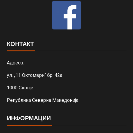
КОНТАКТ
Адреса:
ул. „11 Октомври“ бр. 42а
1000 Скопје
Република Северна Македонија
ИНФОРМАЦИИ