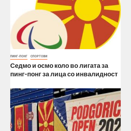
ПИНГ-ПОНГ
СПОРТОВИ
Седмо и осмо коло во лигата за
пинг-понг за лица со инвалидност