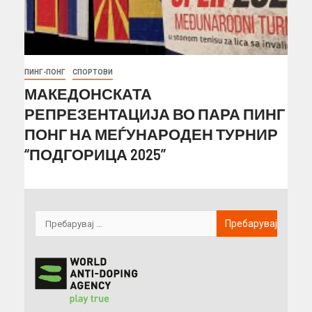
ПИНГ-ПОНГ
СПОРТОВИ
МАКЕДОНСКАТА
РЕПРЕЗЕНТАЦИЈА ВО ПАРА ПИНГ
ПОНГ НА МЕЃУНАРОДЕН ТУРНИР
“ПОДГОРИЦА 2025”