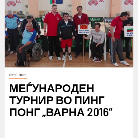
ПИНГ-ПОНГ
МЕЃУНАРОДЕН
ТУРНИР ВО ПИНГ
ПОНГ „ВАРНА 2016“