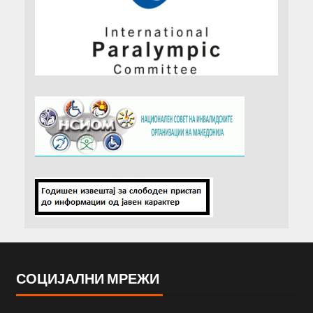
СОЦИЈАЛНИ МРЕЖИ