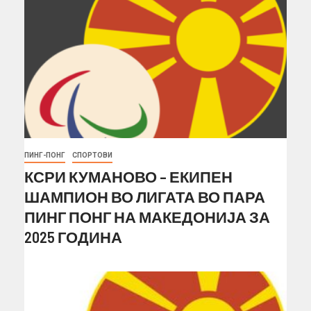
ПИНГ-ПОНГ
СПОРТОВИ
КСРИ КУМАНОВО – ЕКИПЕН
ШАМПИОН ВО ЛИГАТА ВО ПАРА
ПИНГ ПОНГ НА МАКЕДОНИЈА ЗА
2025 ГОДИНА