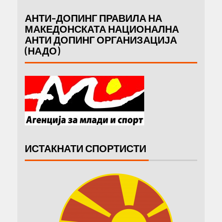
АНТИ-ДОПИНГ ПРАВИЛА НА
МАКЕДОНСКАТА НАЦИОНАЛНА
АНТИ ДОПИНГ ОРГАНИЗАЦИЈА
(НАДО)
ИСТАКНАТИ СПОРТИСТИ