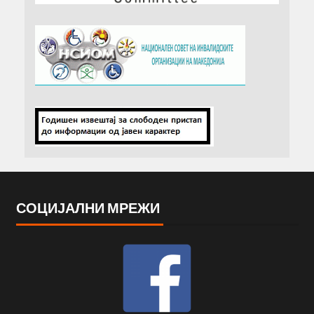
СОЦИЈАЛНИ МРЕЖИ