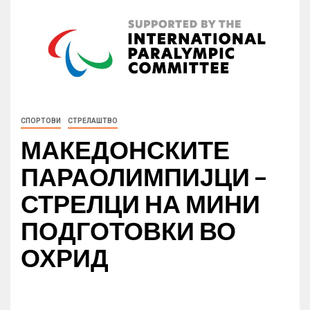
СПОРТОВИ
СТРЕЛАШТВО
МАКЕДОНСКИТЕ
ПАРАОЛИМПИЈЦИ –
СТРЕЛЦИ НА МИНИ
ПОДГОТОВКИ ВО
ОХРИД