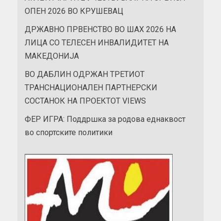
ОПЕН 2026 ВО КРУШЕВАЦ
ДРЖАВНО ПРВЕНСТВО ВО ШАХ 2026 НА
ЛИЦА СО ТЕЛЕСЕН ИНВАЛИДИТЕТ НА
МАКЕДОНИЈА
ВО ДАБЛИН ОДРЖАН ТРЕТИОТ
ТРАНСНАЦИОНАЛЕН ПАРТНЕРСКИ
СОСТАНОК НА ПРОЕКТОТ VIEWS
ФЕР ИГРА: Поддршка за родова еднаквост
во спортските политики