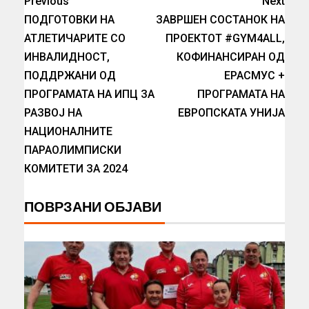
Previous
Next
ПОДГОТОВКИ НА
ЗАВРШЕН СОСТАНОК НА
АТЛЕТИЧАРИТЕ СО
ПРОЕКТОТ #GYM4ALL,
ИНВАЛИДНОСТ,
КОФИНАНСИРАН ОД
ПОДДРЖАНИ ОД
ЕРАСМУС +
ПРОГРАМАТА НА ИПЦ ЗА
ПРОГРАМАТА НА
РАЗВОЈ НА
ЕВРОПСКАТА УНИЈА
НАЦИОНАЛНИТЕ
ПАРАОЛИМПИСКИ
КОМИТЕТИ ЗА 2024
ПОВРЗАНИ ОБЈАВИ