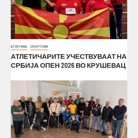
АТЛЕТИКА
СПОРТОВИ
АТЛЕТИЧАРИТЕ УЧЕСТВУВААТ НА
СРБИЈА ОПЕН 2026 ВО КРУШЕВАЦ