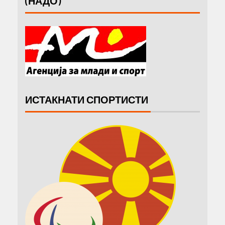
(НАДО)
ИСТАКНАТИ СПОРТИСТИ