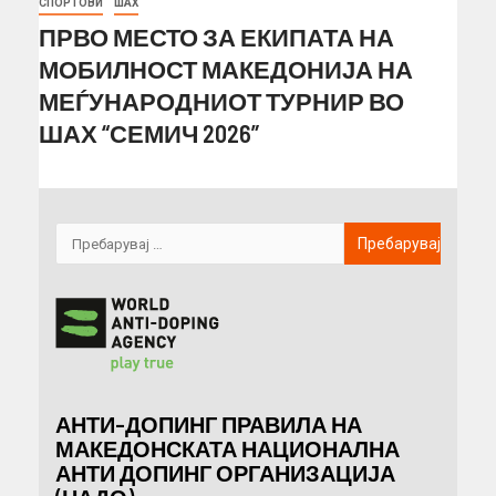
СПОРТОВИ
ШАХ
ПРВО МЕСТО ЗА ЕКИПАТА НА
МОБИЛНОСТ МАКЕДОНИЈА НА
МЕЃУНАРОДНИОТ ТУРНИР ВО
ШАХ “СЕМИЧ 2026”
АНТИ-ДОПИНГ ПРАВИЛА НА
МАКЕДОНСКАТА НАЦИОНАЛНА
АНТИ ДОПИНГ ОРГАНИЗАЦИЈА