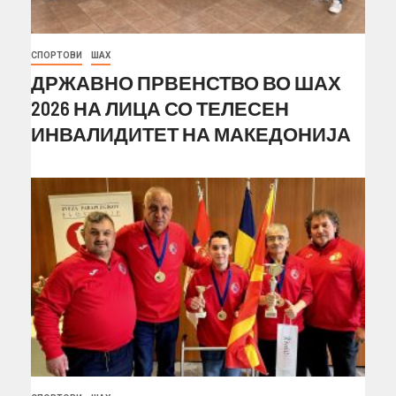
СПОРТОВИ
ШАХ
ДРЖАВНО ПРВЕНСТВО ВО ШАХ
2026 НА ЛИЦА СО ТЕЛЕСЕН
ИНВАЛИДИТЕТ НА МАКЕДОНИЈА