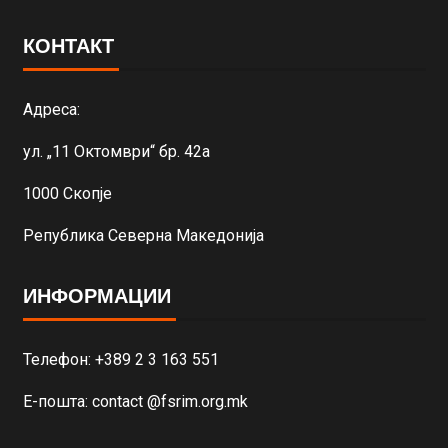
КОНТАКТ
Адреса:
ул. „11 Октомври“ бр. 42а
1000 Скопје
Република Северна Македонија
ИНФОРМАЦИИ
Телефон: +389 2 3 163 551
Е-пошта: contact @fsrim.org.mk