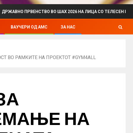
ПРВЕНСТВО ВО ШАХ 2026 НА ЛИЦА СО ТЕЛЕСЕН ИНВАЛИДИТЕТ
ВАУЧЕРИ ОД АМС
ЗА НАС
СТ ВО РАМКИТЕ НА ПРОЕКТОТ #GYM4ALL
ЗА
ЕМАЊЕ НА