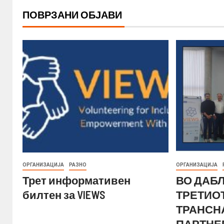
ПОВРЗАНИ ОБЈАВИ
ОРГАНИЗАЦИЈА
РАЗНО
ОРГАНИЗАЦИЈА
Трет информативен
ВО ДАБ
билтен за VIEWS
ТРЕТИО
ТРАНСН
ПАРТНЕ