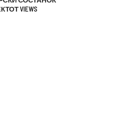
КТОТ VIEWS