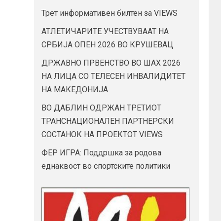
Трет информативен билтен за VIEWS
АТЛЕТИЧАРИТЕ УЧЕСТВУВААТ НА
СРБИЈА ОПЕН 2026 ВО КРУШЕВАЦ
ДРЖАВНО ПРВЕНСТВО ВО ШАХ 2026
НА ЛИЦА СО ТЕЛЕСЕН ИНВАЛИДИТЕТ
НА МАКЕДОНИЈА
ВО ДАБЛИН ОДРЖАН ТРЕТИОТ
ТРАНСНАЦИОНАЛЕН ПАРТНЕРСКИ
СОСТАНОК НА ПРОЕКТОТ VIEWS
ФЕР ИГРА: Поддршка за родова
еднаквост во спортските политики