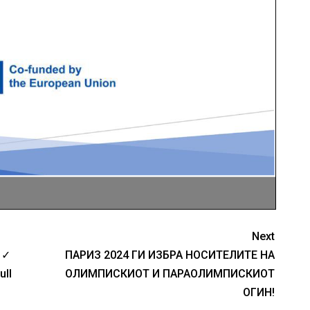
Next
 ✓
ПАРИЗ 2024 ГИ ИЗБРА НОСИТЕЛИТЕ НА
ull
ОЛИМПИСКИОТ И ПАРАОЛИМПИСКИОТ
ОГИН!