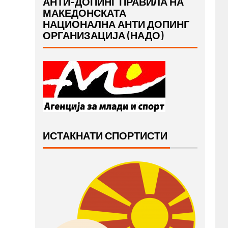
АНТИ-ДОПИНГ ПРАВИЛА НА
МАКЕДОНСКАТА
НАЦИОНАЛНА АНТИ ДОПИНГ
ОРГАНИЗАЦИЈА (НАДО)
ИСТАКНАТИ СПОРТИСТИ