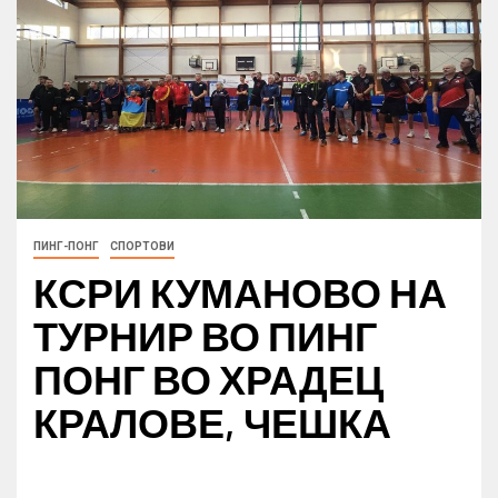
ПИНГ-ПОНГ
СПОРТОВИ
КСРИ КУМАНОВО НА
ТУРНИР ВО ПИНГ
ПОНГ ВО ХРАДЕЦ
КРАЛОВЕ, ЧЕШКА