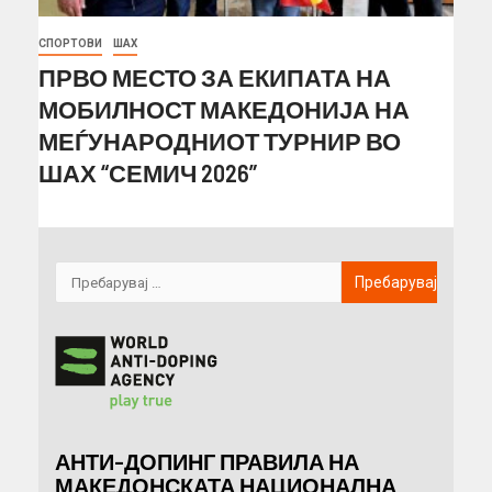
СПОРТОВИ
ШАХ
ПРВО МЕСТО ЗА ЕКИПАТА НА
МОБИЛНОСТ МАКЕДОНИЈА НА
МЕЃУНАРОДНИОТ ТУРНИР ВО
ШАХ “СЕМИЧ 2026”
АНТИ-ДОПИНГ ПРАВИЛА НА
МАКЕДОНСКАТА НАЦИОНАЛНА