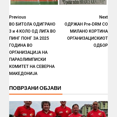
Previous
Next
ВО БИТОЛА ОДИГРАНО
ОДРЖАН Pre-DRM СО
3 и 4 КОЛО ОД ЛИГА ВО
МИЛАНО КОРТИНА
ПИНГ ПОНГ ЗА 2025
ОРГАНИЗАЦИСКИОТ
ГОДИНА ВО
ОДБОР
ОРГАНИЗАЦИЈА НА
ПАРАОЛИМПИСКИ
КОМИТЕТ НА СЕВЕРНА
МАКЕДОНИЈА
ПОВРЗАНИ ОБЈАВИ