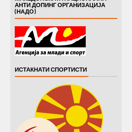
АНТИ ДОПИНГ ОРГАНИЗАЦИЈА
(НАДО)
ИСТАКНАТИ СПОРТИСТИ