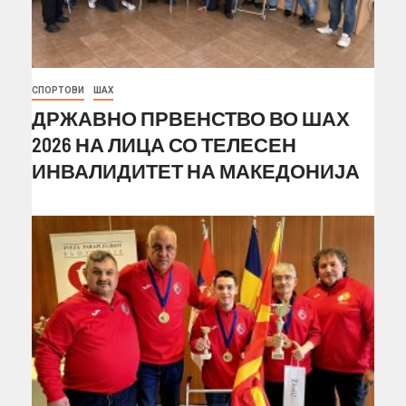
СПОРТОВИ
ШАХ
ДРЖАВНО ПРВЕНСТВО ВО ШАХ
2026 НА ЛИЦА СО ТЕЛЕСЕН
ИНВАЛИДИТЕТ НА МАКЕДОНИЈА