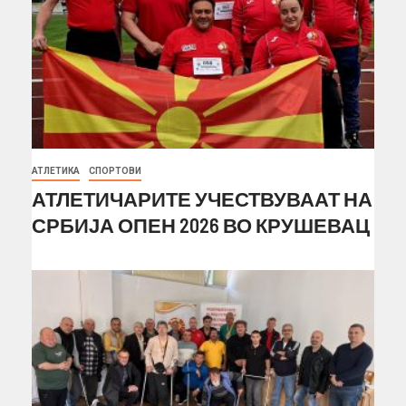
АТЛЕТИКА
СПОРТОВИ
АТЛЕТИЧАРИТЕ УЧЕСТВУВААТ НА
СРБИЈА ОПЕН 2026 ВО КРУШЕВАЦ