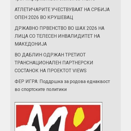
АТЛЕТИЧАРИТЕ УЧЕСТВУВААТ НА СРБИЈА
ОПЕН 2026 ВО КРУШЕВАЦ
ДРЖАВНО ПРВЕНСТВО ВО ШАХ 2026 НА
ЛИЦА СО ТЕЛЕСЕН ИНВАЛИДИТЕТ НА
МАКЕДОНИЈА
ВО ДАБЛИН ОДРЖАН ТРЕТИОТ
ТРАНСНАЦИОНАЛЕН ПАРТНЕРСКИ
СОСТАНОК НА ПРОЕКТОТ VIEWS
ФЕР ИГРА: Поддршка за родова еднаквост
во спортските политики