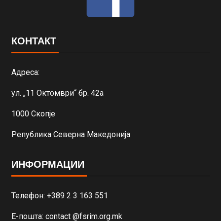
КОНТАКТ
Адреса:
ул. „11 Октомври“ бр. 42а
1000 Скопје
Република Северна Македонија
ИНФОРМАЦИИ
Телефон: +389 2 3 163 551
Е-пошта: contact @fsrim.org.mk