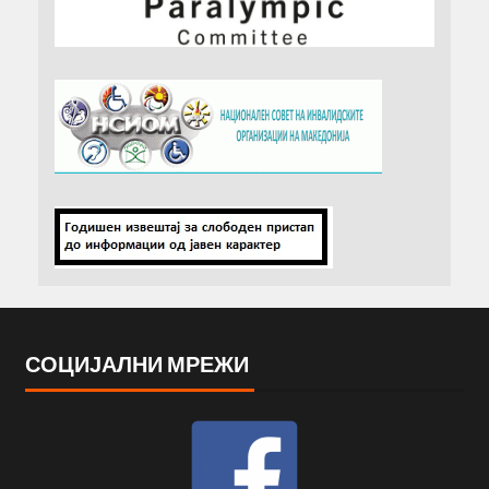
СОЦИЈАЛНИ МРЕЖИ