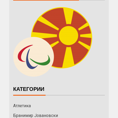
КАТЕГОРИИ
Атлетика
Бранимир Јовановски