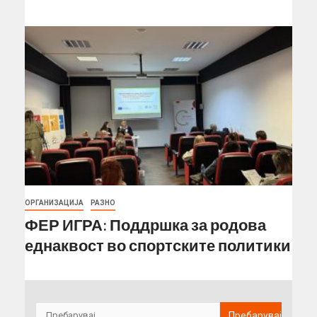
ОРГАНИЗАЦИЈА
РАЗНО
ФЕР ИГРА: Поддршка за родова
еднаквост во спортските политики