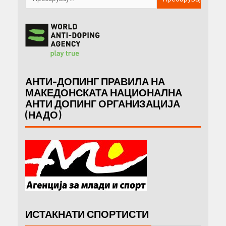
АНТИ-ДОПИНГ ПРАВИЛА НА
МАКЕДОНСКАТА НАЦИОНАЛНА
АНТИ ДОПИНГ ОРГАНИЗАЦИЈА
(НАДО)
ИСТАКНАТИ СПОРТИСТИ