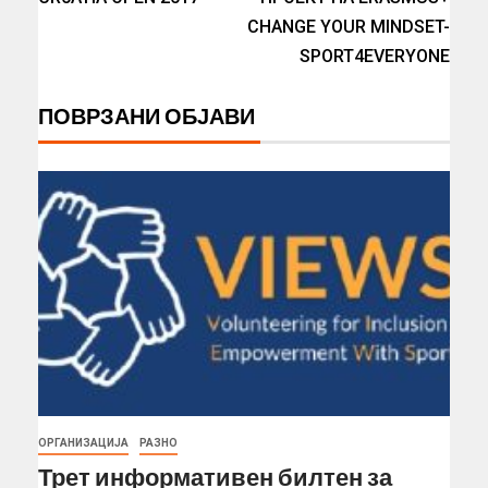
CHANGE YOUR MINDSET-
SPORT4EVERYONE
ПОВРЗАНИ ОБЈАВИ
ОРГАНИЗАЦИЈА
РАЗНО
Трет информативен билтен за