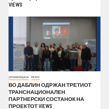
VIEWS
ОРГАНИЗАЦИЈА
РАЗНО
ВО ДАБЛИН ОДРЖАН ТРЕТИОТ
ТРАНСНАЦИОНАЛЕН
ПАРТНЕРСКИ СОСТАНОК НА
ПРОЕКТОТ VIEWS