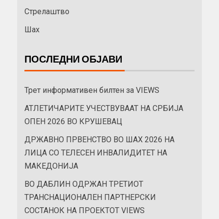
Стрелаштво
Шах
ПОСЛЕДНИ ОБЈАВИ
Трет информативен билтен за VIEWS
АТЛЕТИЧАРИТЕ УЧЕСТВУВААТ НА СРБИЈА
ОПЕН 2026 ВО КРУШЕВАЦ
ДРЖАВНО ПРВЕНСТВО ВО ШАХ 2026 НА
ЛИЦА СО ТЕЛЕСЕН ИНВАЛИДИТЕТ НА
МАКЕДОНИЈА
ВО ДАБЛИН ОДРЖАН ТРЕТИОТ
ТРАНСНАЦИОНАЛЕН ПАРТНЕРСКИ
СОСТАНОК НА ПРОЕКТОТ VIEWS