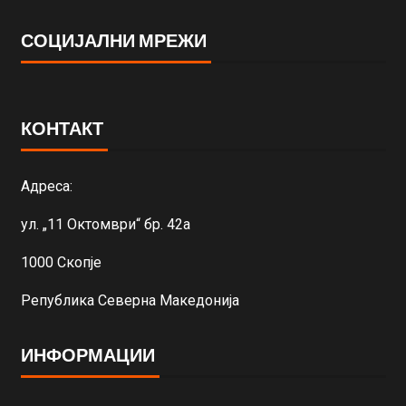
СОЦИЈАЛНИ МРЕЖИ
КОНТАКТ
Адреса:
ул. „11 Октомври“ бр. 42а
1000 Скопје
Република Северна Македонија
ИНФОРМАЦИИ