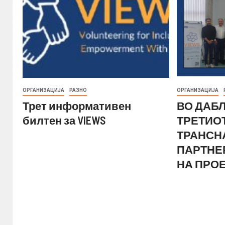
ОРГАНИЗАЦИЈА
РАЗНО
ОРГАНИЗАЦИЈА
Трет информативен
ВО ДАБ
билтен за VIEWS
ТРЕТИО
ТРАНСН
ПАРТНЕ
НА ПРОЕ