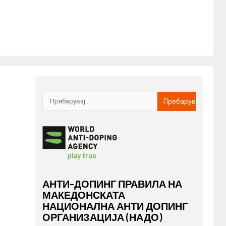
АНТИ-ДОПИНГ ПРАВИЛА НА
МАКЕДОНСКАТА
НАЦИОНАЛНА АНТИ ДОПИНГ
ОРГАНИЗАЦИЈА (НАДО)