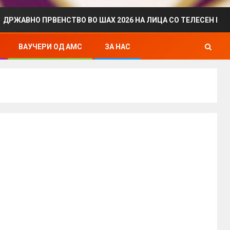
РВЕНСТВО ВО ШАХ 2026 НА ЛИЦА СО ТЕЛЕСЕН ИНВАЛИДИТЕТ
ВАУЧЕРИ ОД АМС
ЗА НАС