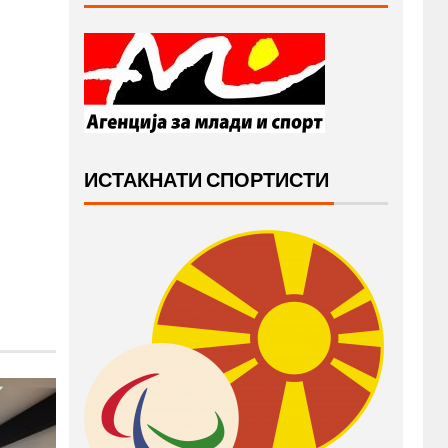
ИСТАКНАТИ СПОРТИСТИ