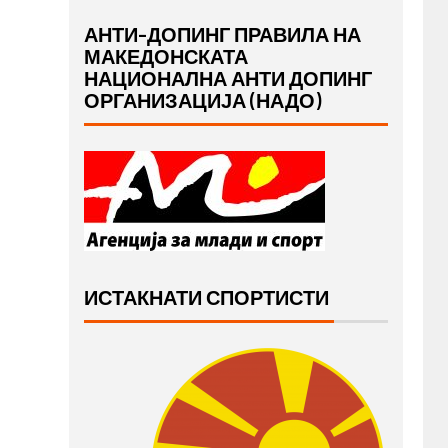
АНТИ-ДОПИНГ ПРАВИЛА НА
МАКЕДОНСКАТА
НАЦИОНАЛНА АНТИ ДОПИНГ
ОРГАНИЗАЦИЈА (НАДО)
ИСТАКНАТИ СПОРТИСТИ