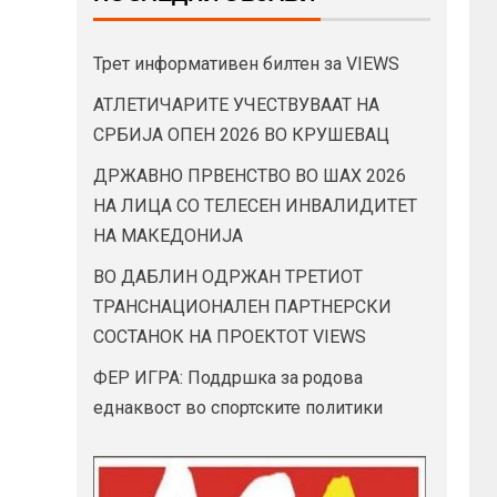
Трет информативен билтен за VIEWS
АТЛЕТИЧАРИТЕ УЧЕСТВУВААТ НА
СРБИЈА ОПЕН 2026 ВО КРУШЕВАЦ
ДРЖАВНО ПРВЕНСТВО ВО ШАХ 2026
НА ЛИЦА СО ТЕЛЕСЕН ИНВАЛИДИТЕТ
НА МАКЕДОНИЈА
ВО ДАБЛИН ОДРЖАН ТРЕТИОТ
ТРАНСНАЦИОНАЛЕН ПАРТНЕРСКИ
СОСТАНОК НА ПРОЕКТОТ VIEWS
ФЕР ИГРА: Поддршка за родова
еднаквост во спортските политики