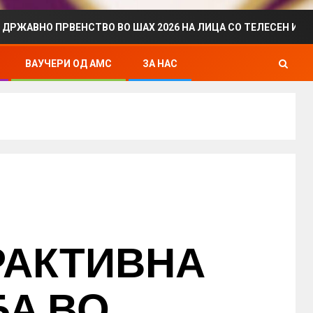
ЕНСТВО ВО ШАХ 2026 НА ЛИЦА СО ТЕЛЕСЕН ИНВАЛИДИТЕТ Н
ВАУЧЕРИ ОД АМС
ЗА НАС
РАКТИВНА
БА ВО