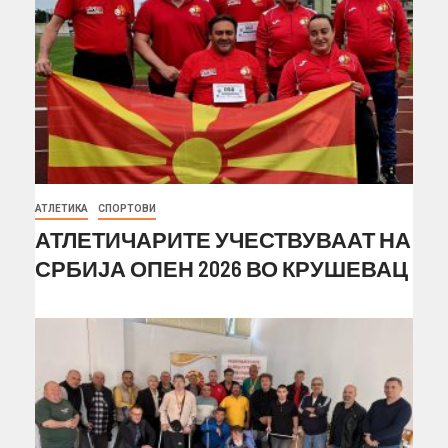
АТЛЕТИКА
СПОРТОВИ
АТЛЕТИЧАРИТЕ УЧЕСТВУВААТ НА
СРБИЈА ОПЕН 2026 ВО КРУШЕВАЦ