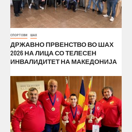
СПОРТОВИ
ШАХ
ДРЖАВНО ПРВЕНСТВО ВО ШАХ
2026 НА ЛИЦА СО ТЕЛЕСЕН
ИНВАЛИДИТЕТ НА МАКЕДОНИЈА