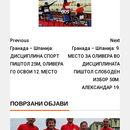
009
Previous
Next
Гранада – Шпанија:
Гранада – Шпанија: 9.
ДИСЦИПЛИНА СПОРТ
МЕСТО ЗА ОЛИВЕРА ВО
ПИШТОЛ 25М, ОЛИВЕРА
ДИСЦИПЛИНАТА
ГО ОСВОИ 12. МЕСТО
ПИШТОЛ СЛОБОДЕН
ИЗБОР 50М.
АЛЕКСАНДАР 19.
ПОВРЗАНИ ОБЈАВИ