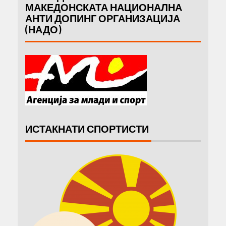
МАКЕДОНСКАТА НАЦИОНАЛНА
АНТИ ДОПИНГ ОРГАНИЗАЦИЈА
(НАДО)
ИСТАКНАТИ СПОРТИСТИ