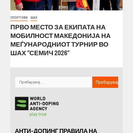
СПОРТОВИ
ШАХ
ПРВО МЕСТО ЗА ЕКИПАТА НА
МОБИЛНОСТ МАКЕДОНИЈА НА
МЕЃУНАРОДНИОТ ТУРНИР ВО
ШАХ “СЕМИЧ 2026”
АНТИ-ДОПИНГ ПРАВИЛА НА