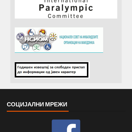
СОЦИЈАЛНИ МРЕЖИ