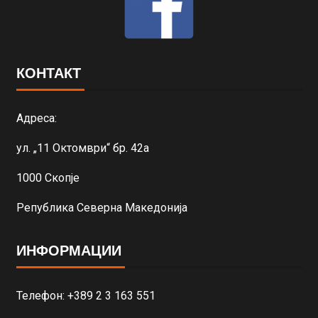
КОНТАКТ
Адреса:
ул. „11 Октомври“ бр. 42а
1000 Скопје
Република Северна Македонија
ИНФОРМАЦИИ
Телефон: +389 2 3 163 551