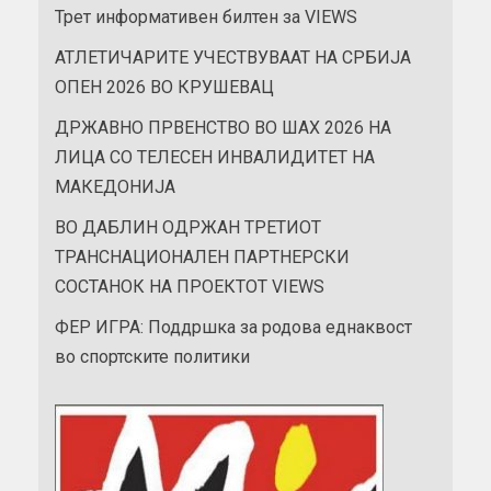
Трет информативен билтен за VIEWS
АТЛЕТИЧАРИТЕ УЧЕСТВУВААТ НА СРБИЈА
ОПЕН 2026 ВО КРУШЕВАЦ
ДРЖАВНО ПРВЕНСТВО ВО ШАХ 2026 НА
ЛИЦА СО ТЕЛЕСЕН ИНВАЛИДИТЕТ НА
МАКЕДОНИЈА
ВО ДАБЛИН ОДРЖАН ТРЕТИОТ
ТРАНСНАЦИОНАЛЕН ПАРТНЕРСКИ
СОСТАНОК НА ПРОЕКТОТ VIEWS
ФЕР ИГРА: Поддршка за родова еднаквост
во спортските политики