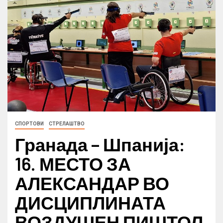
СПОРТОВИ
СТРЕЛАШТВО
Гранада – Шпанија:
16. МЕСТО ЗА
АЛЕКСАНДАР ВО
ДИСЦИПЛИНАТА
ВОЗДУШЕН ПИШТОЛ