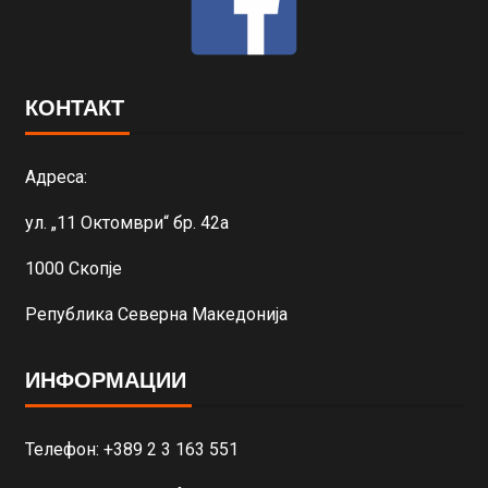
КОНТАКТ
Адреса:
ул. „11 Октомври“ бр. 42а
1000 Скопје
Република Северна Македонија
ИНФОРМАЦИИ
Телефон: +389 2 3 163 551