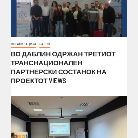
ОРГАНИЗАЦИЈА
РАЗНО
ВО ДАБЛИН ОДРЖАН ТРЕТИОТ
ТРАНСНАЦИОНАЛЕН
ПАРТНЕРСКИ СОСТАНОК НА
ПРОЕКТОТ VIEWS