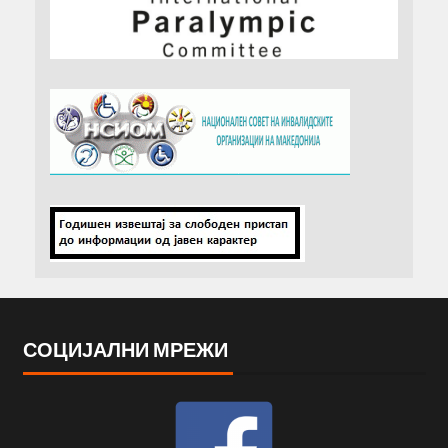
СОЦИЈАЛНИ МРЕЖИ