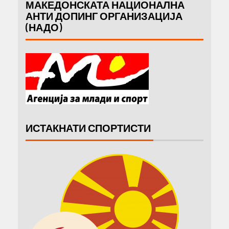
МАКЕДОНСКАТА НАЦИОНАЛНА
АНТИ ДОПИНГ ОРГАНИЗАЦИЈА
(НАДО)
ИСТАКНАТИ СПОРТИСТИ