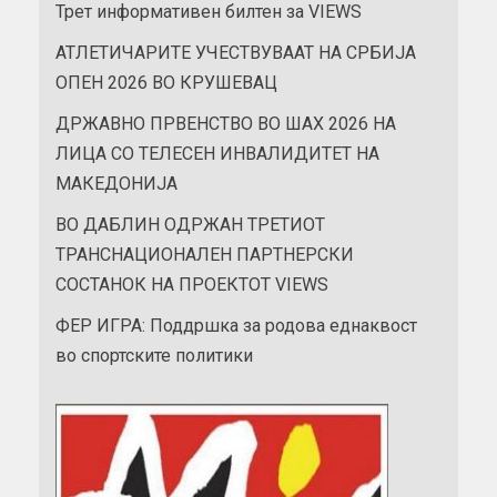
Трет информативен билтен за VIEWS
АТЛЕТИЧАРИТЕ УЧЕСТВУВААТ НА СРБИЈА
ОПЕН 2026 ВО КРУШЕВАЦ
ДРЖАВНО ПРВЕНСТВО ВО ШАХ 2026 НА
ЛИЦА СО ТЕЛЕСЕН ИНВАЛИДИТЕТ НА
МАКЕДОНИЈА
ВО ДАБЛИН ОДРЖАН ТРЕТИОТ
ТРАНСНАЦИОНАЛЕН ПАРТНЕРСКИ
СОСТАНОК НА ПРОЕКТОТ VIEWS
ФЕР ИГРА: Поддршка за родова еднаквост
во спортските политики