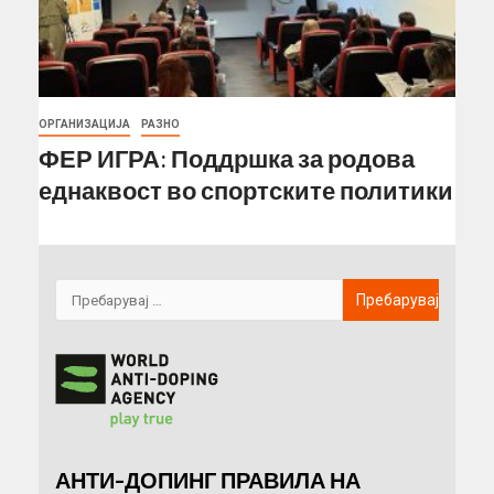
ОРГАНИЗАЦИЈА
РАЗНО
ФЕР ИГРА: Поддршка за родова
еднаквост во спортските политики
АНТИ-ДОПИНГ ПРАВИЛА НА