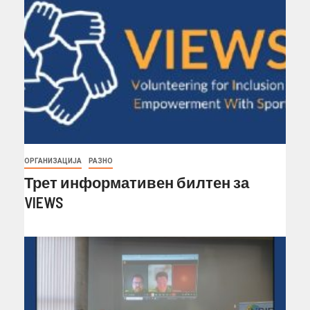
ОРГАНИЗАЦИЈА
РАЗНО
Трет информативен билтен за
VIEWS