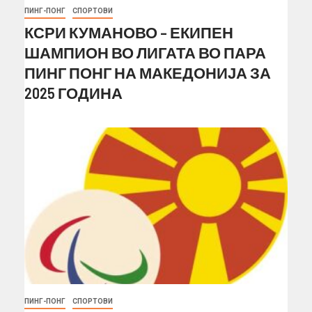
ПИНГ-ПОНГ
СПОРТОВИ
КСРИ КУМАНОВО – ЕКИПЕН
ШАМПИОН ВО ЛИГАТА ВО ПАРА
ПИНГ ПОНГ НА МАКЕДОНИЈА ЗА
2025 ГОДИНА
ПИНГ-ПОНГ
СПОРТОВИ