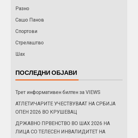
Разно
Сашо Панов
Спортови
Стрелаштво
Шах
ПОСЛЕДНИ ОБЈАВИ
Трет информативен билтен за VIEWS
АТЛЕТИЧАРИТЕ УЧЕСТВУВААТ НА СРБИЈА
ОПЕН 2026 ВО КРУШЕВАЦ
ДРЖАВНО ПРВЕНСТВО ВО ШАХ 2026 НА
ЛИЦА СО ТЕЛЕСЕН ИНВАЛИДИТЕТ НА