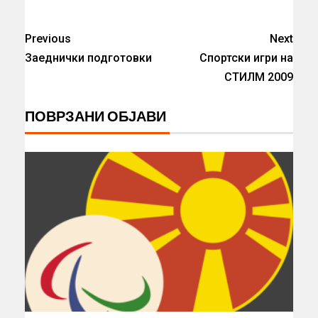
Previous
Next
Заеднички подготовки
Спортски игри на
СТИЛМ 2009
ПОВРЗАНИ ОБЈАВИ