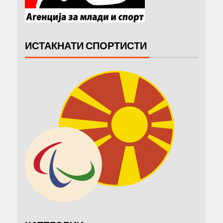
ИСТАКНАТИ СПОРТИСТИ