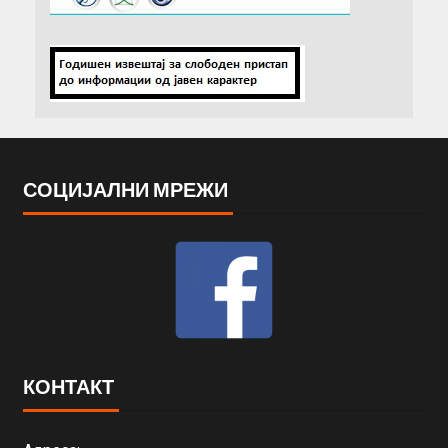
СОЦИЈАЛНИ МРЕЖИ
КОНТАКТ