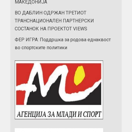
МАКЕДОНИЈА
ВО ДАБЛИН ОДРЖАН ТРЕТИОТ
ТРАНСНАЦИОНАЛЕН ПАРТНЕРСКИ
СОСТАНОК НА ПРОЕКТОТ VIEWS
ФЕР ИГРА: Поддршка за родова еднаквост
во спортските политики