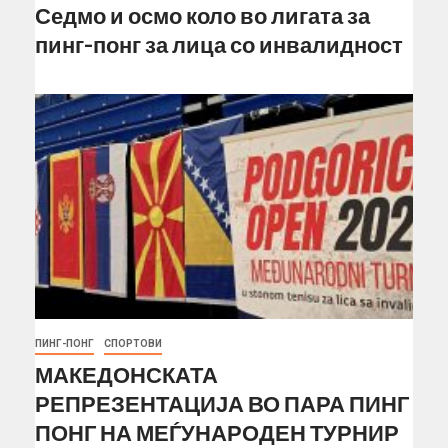
Седмо и осмо коло во лигата за
пинг-понг за лица со инвалидност
ПИНГ-ПОНГ
СПОРТОВИ
МАКЕДОНСКАТА
РЕПРЕЗЕНТАЦИЈА ВО ПАРА ПИНГ
ПОНГ НА МЕЃУНАРОДЕН ТУРНИР