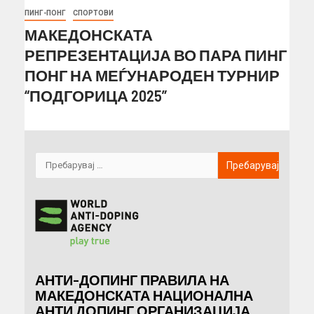
ПИНГ-ПОНГ
СПОРТОВИ
МАКЕДОНСКАТА
РЕПРЕЗЕНТАЦИЈА ВО ПАРА ПИНГ
ПОНГ НА МЕЃУНАРОДЕН ТУРНИР
“ПОДГОРИЦА 2025”
АНТИ-ДОПИНГ ПРАВИЛА НА
МАКЕДОНСКАТА НАЦИОНАЛНА
АНТИ ДОПИНГ ОРГАНИЗАЦИЈА