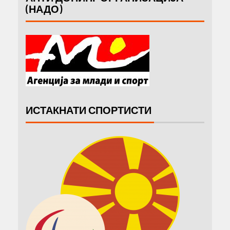
(НАДО)
ИСТАКНАТИ СПОРТИСТИ