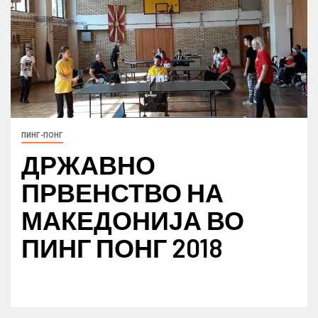
ПИНГ-ПОНГ
ДРЖАВНО
ПРВЕНСТВО НА
МАКЕДОНИЈА ВО
ПИНГ ПОНГ 2018