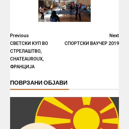
3
Previous
Next
СВЕТСКИ КУП ВО
СПОРТСКИ ВАУЧЕР 2019
СТРЕЛАШТВО,
CHATEAUROUX,
ФРАНЦИЈА
ПОВРЗАНИ ОБЈАВИ