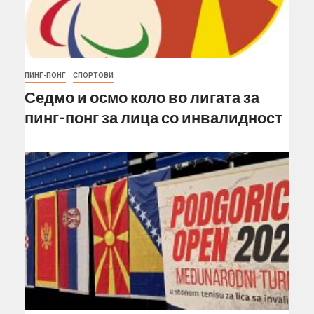
ПИНГ-ПОНГ
СПОРТОВИ
Седмо и осмо коло во лигата за
пинг-понг за лица со инвалидност