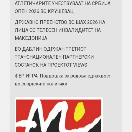
АТЛЕТИЧАРИТЕ УЧЕСТВУВААТ НА СРБИЈА
ОПЕН 2026 ВО КРУШЕВАЦ
ДРЖАВНО ПРВЕНСТВО ВО ШАХ 2026 НА
ЛИЦА СО ТЕЛЕСЕН ИНВАЛИДИТЕТ НА
МАКЕДОНИЈА
ВО ДАБЛИН ОДРЖАН ТРЕТИОТ
ТРАНСНАЦИОНАЛЕН ПАРТНЕРСКИ
СОСТАНОК НА ПРОЕКТОТ VIEWS
ФЕР ИГРА: Поддршка за родова еднаквост
во спортските политики