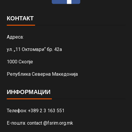
КОНТАКТ
Адреса:
ул. „11 Октомври“ бр. 42а
1000 Скопје
Република Северна Македонија
ИНФОРМАЦИИ
Телефон: +389 2 3 163 551
Е-пошта: contact @fsrim.org.mk