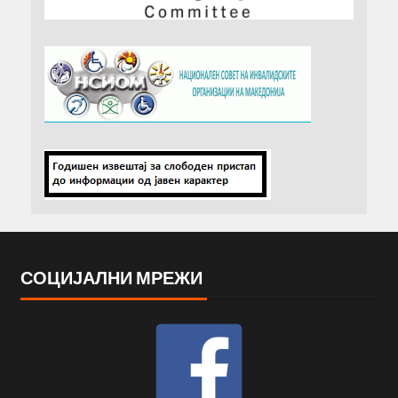
СОЦИЈАЛНИ МРЕЖИ