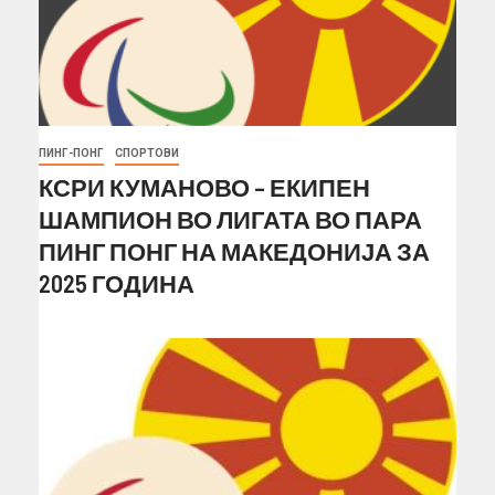
ПИНГ-ПОНГ
СПОРТОВИ
КСРИ КУМАНОВО – ЕКИПЕН
ШАМПИОН ВО ЛИГАТА ВО ПАРА
ПИНГ ПОНГ НА МАКЕДОНИЈА ЗА
2025 ГОДИНА