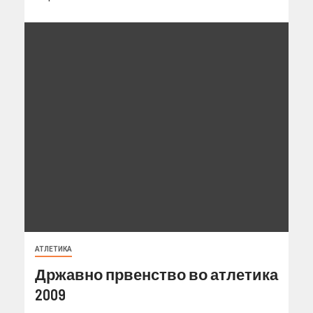
АТЛЕТИКА
Државно првенство во атлетика
2009