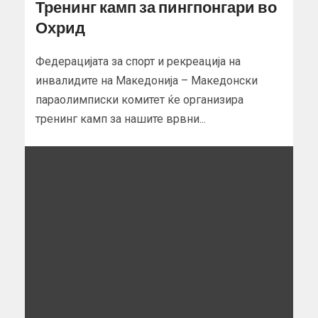
Тренинг камп за пингпонгари во
Охрид
Федерацијата за спорт и рекреација на
инвалидите на Македонија – Македонски
параолимписки комитет ќе организира
тренинг камп за нашите врвни...