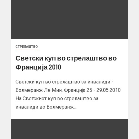
СТРЕЛАШТВО
Светски куп во стрелаштво во
Франција 2010
Светски куп во стрелаштво за инвалиди -
Волмеранж Ле Мин, Франција 25 - 29.05.2010
На Светскиот куп во стрелаштво за
инвалиди во Волмеранж...