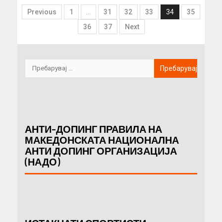
Previous
1
…
31
32
33
34
35
36
37
Next
АНТИ-ДОПИНГ ПРАВИЛА НА
МАКЕДОНСКАТА НАЦИОНАЛНА
АНТИ ДОПИНГ ОРГАНИЗАЦИЈА
(НАДО)