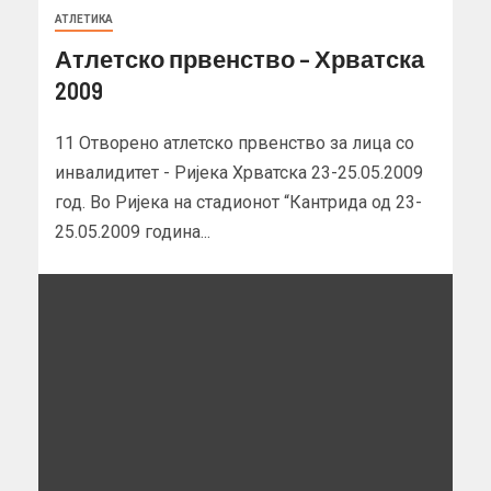
АТЛЕТИКА
Атлетско првенство – Хрватска
2009
11 Отворено атлетско првенство за лица со
инвалидитет - Ријека Хрватска 23-25.05.2009
год. Во Ријека на стадионот “Кантрида од 23-
25.05.2009 година...