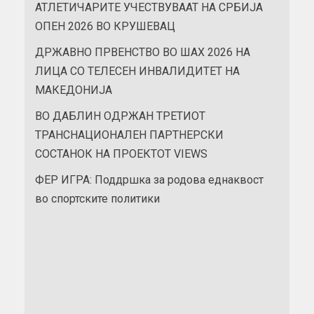
АТЛЕТИЧАРИТЕ УЧЕСТВУВААТ НА СРБИЈА
ОПЕН 2026 ВО КРУШЕВАЦ
ДРЖАВНО ПРВЕНСТВО ВО ШАХ 2026 НА
ЛИЦА СО ТЕЛЕСЕН ИНВАЛИДИТЕТ НА
МАКЕДОНИЈА
ВО ДАБЛИН ОДРЖАН ТРЕТИОТ
ТРАНСНАЦИОНАЛЕН ПАРТНЕРСКИ
СОСТАНОК НА ПРОЕКТОТ VIEWS
ФЕР ИГРА: Поддршка за родова еднаквост
во спортските политики