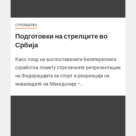
СТРЕЛАШТВО
Подготовки на стрелците во
Србија
Како плод на воспоставената билатералната
соработка помеѓу стрелачките репрезентации
на Федерацијата за спорт и рекреација на
инвалидите на Македонија –...