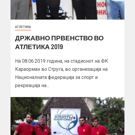
АТЛЕТИКА
ДРЖАВНО ПРВЕНСТВО ВО
АТЛЕТИКА 2019
На 08.06.2019 година, на стадионот на ФК
Караорман во Струга, во организација на
Националната федерација за спорт и
рекреација на...