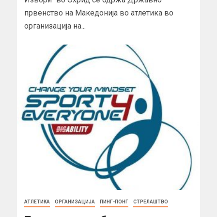
првенство на Македонија во атлетика во
организација на...
АТЛЕТИКА
ОРГАНИЗАЦИЈА
ПИНГ-ПОНГ
СТРЕЛАШТВО