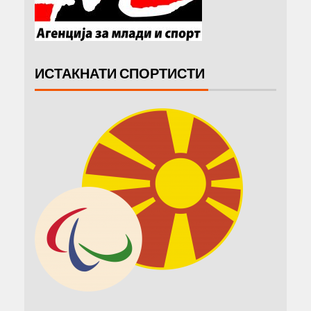
ИСТАКНАТИ СПОРТИСТИ