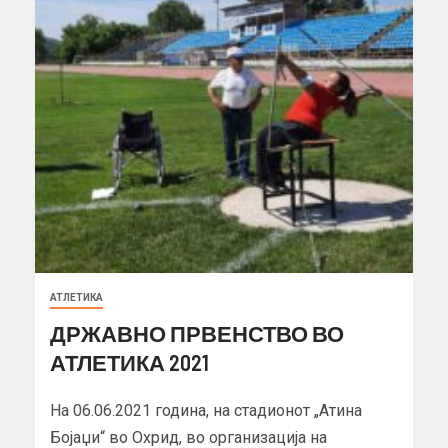
АТЛЕТИКА
ДРЖАВНО ПРВЕНСТВО ВО
АТЛЕТИКА 2021
На 06.06.2021 година, на стадионот „Атина
Бојаџи“ во Охрид, во организација на