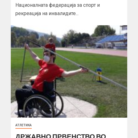
Националната федерација за спорт и
рекреација на инвалидите...
АТЛЕТИКА
ДРЖАВНО ПРВЕНСТВО ВО