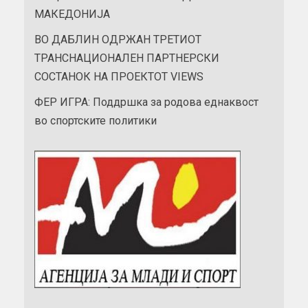
МАКЕДОНИЈА
ВО ДАБЛИН ОДРЖАН ТРЕТИОТ
ТРАНСНАЦИОНАЛЕН ПАРТНЕРСКИ
СОСТАНОК НА ПРОЕКТОТ VIEWS
ФЕР ИГРА: Поддршка за родова еднаквост
во спортските политики