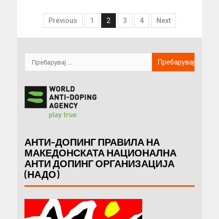
Previous
1
2
3
4
Next
АНТИ-ДОПИНГ ПРАВИЛА НА
МАКЕДОНСКАТА НАЦИОНАЛНА
АНТИ ДОПИНГ ОРГАНИЗАЦИЈА
(НАДО)