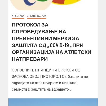
АТЛЕТИКА
ОРГАНИЗАЦИЈА
ПРОТОКОЛ ЗА
СПРОВЕДУВАЊЕ НА
ПРЕВЕНТИВНИ МЕРКИ ЗА
ЗАШТИТА ОД „ COVID-19 „ ПРИ
ОРГАНИЗАЦИЈА НА АТЛЕТСКИ
НАТПРЕВАРИ
ОСНОВНИТЕ ПРИНЦИПИ ВРЗ КОИ СЕ
ЗАСНОВА ОВОЈ ПРОТОКОЛ СЕ: Заштита на
здравјето на атлетичарите и нивните
семејства; Заштита на здравјето...