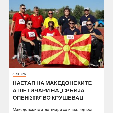
АТЛЕТИКА
НАСТАП НА МАКЕДОНСКИТЕ
АТЛЕТИЧАРИ НА „СРБИЈА
ОПЕН 2019“ ВО КРУШЕВАЦ
Македонските атлетичари со инвалидност