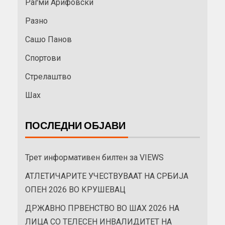
Рагми Арифовски
Разно
Сашо Панов
Спортови
Стрелаштво
Шах
ПОСЛЕДНИ ОБЈАВИ
Трет информативен билтен за VIEWS
АТЛЕТИЧАРИТЕ УЧЕСТВУВААТ НА СРБИЈА
ОПЕН 2026 ВО КРУШЕВАЦ
ДРЖАВНО ПРВЕНСТВО ВО ШАХ 2026 НА
ЛИЦА СО ТЕЛЕСЕН ИНВАЛИДИТЕТ НА