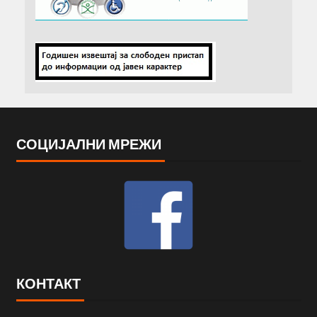
СОЦИЈАЛНИ МРЕЖИ
КОНТАКТ