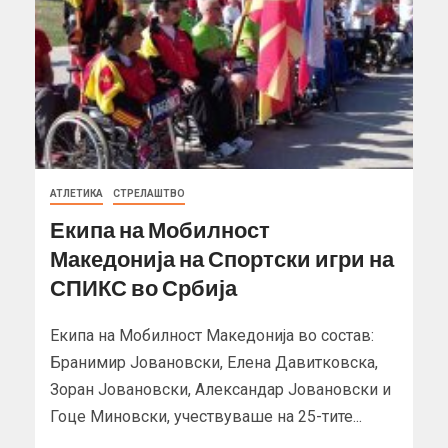
АТЛЕТИКА
СТРЕЛАШТВО
Екипа на Мобилност
Македонија на Спортски игри на
СПИКС во Србија
Екипа на Мобилност Македонија во состав:
Бранимир Јовановски, Елена Давитковска,
Зоран Јовановски, Александар Јовановски и
Гоце Миновски, учествуваше на 25-тите...