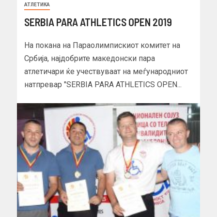
АТЛЕТИКА
SERBIA PARA ATHLETICS OPEN 2019
На покана на Параолимпискиот комитет на
Србија, најдобрите македонски пара
атлетичари ќе учествуваат на меѓународниот
натпревар "SERBIA PARA ATHLETICS OPEN...