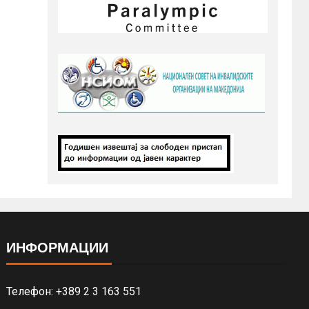
ИНФОРМАЦИИ
Телефон: +389 2 3 163 551