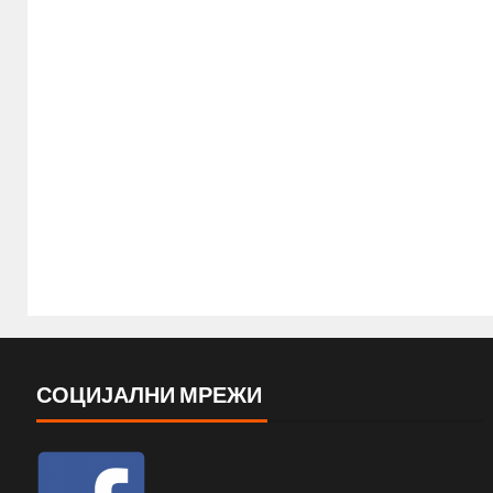
СОЦИЈАЛНИ МРЕЖИ