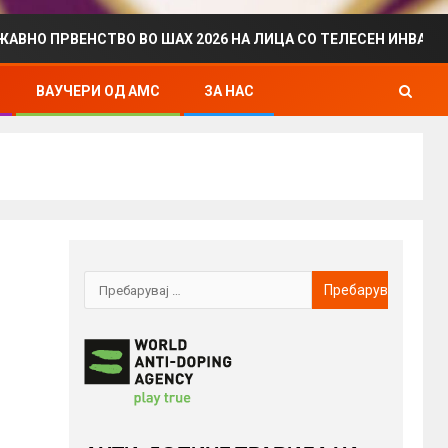
РВЕНСТВО ВО ШАХ 2026 НА ЛИЦА СО ТЕЛЕСЕН ИНВАЛИДИТЕТ
ВАУЧЕРИ ОД АМС
ЗА НАС