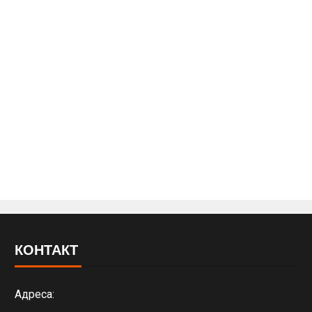
КОНТАКТ
Адреса: