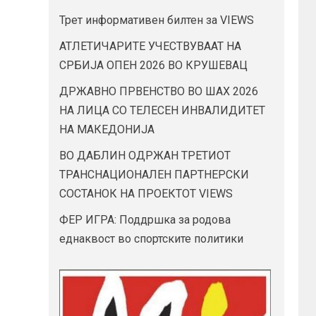
Трет информативен билтен за VIEWS
АТЛЕТИЧАРИТЕ УЧЕСТВУВААТ НА
СРБИЈА ОПЕН 2026 ВО КРУШЕВАЦ
ДРЖАВНО ПРВЕНСТВО ВО ШАХ 2026
НА ЛИЦА СО ТЕЛЕСЕН ИНВАЛИДИТЕТ
НА МАКЕДОНИЈА
ВО ДАБЛИН ОДРЖАН ТРЕТИОТ
ТРАНСНАЦИОНАЛЕН ПАРТНЕРСКИ
СОСТАНОК НА ПРОЕКТОТ VIEWS
ФЕР ИГРА: Поддршка за родова
еднаквост во спортските политики