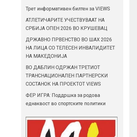
Трет информативен билтен за VIEWS
АТЛЕТИЧАРИТЕ УЧЕСТВУВААТ НА
СРБИЈА ОПЕН 2026 ВО КРУШЕВАЦ
ДРЖАВНО ПРВЕНСТВО ВО ШАХ 2026
НА ЛИЦА СО ТЕЛЕСЕН ИНВАЛИДИТЕТ
НА МАКЕДОНИЈА
ВО ДАБЛИН ОДРЖАН ТРЕТИОТ
ТРАНСНАЦИОНАЛЕН ПАРТНЕРСКИ
СОСТАНОК НА ПРОЕКТОТ VIEWS
ФЕР ИГРА: Поддршка за родова
еднаквост во спортските политики