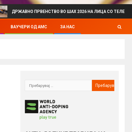
ЖАВНО ПРВЕНСТВО ВО ШАХ 2026 НА ЛИЦА СО ТЕЛЕСЕН ИНВА
ВАУЧЕРИ ОД АМС
ЗА НАС