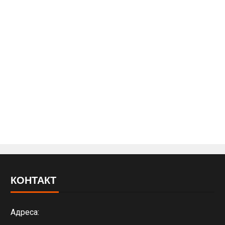
КОНТАКТ
Адреса: