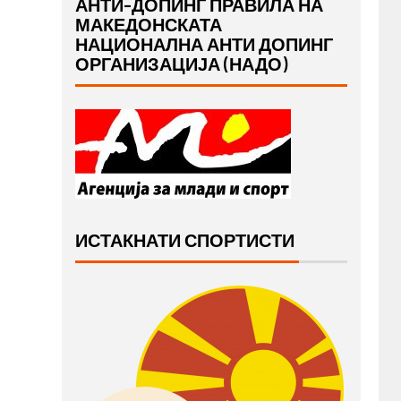
АНТИ-ДОПИНГ ПРАВИЛА НА
МАКЕДОНСКАТА
НАЦИОНАЛНА АНТИ ДОПИНГ
ОРГАНИЗАЦИЈА (НАДО)
ИСТАКНАТИ СПОРТИСТИ