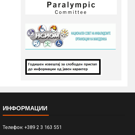
ИНФОРМАЦИИ
Телефон: +389 2 3 163 551