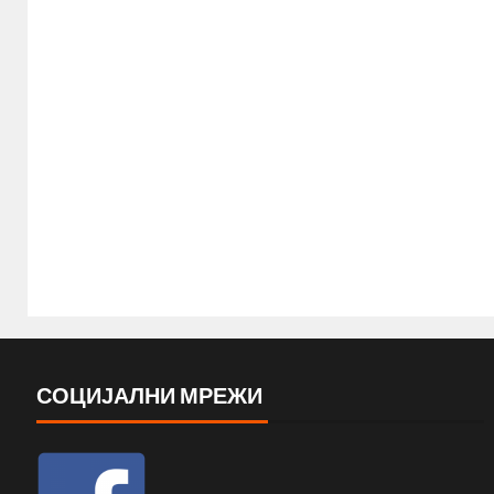
СОЦИЈАЛНИ МРЕЖИ