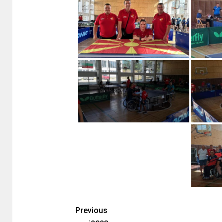
Previous