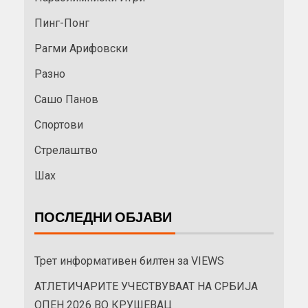
Пинг-Понг
Рагми Арифовски
Разно
Сашо Панов
Спортови
Стрелаштво
Шах
ПОСЛЕДНИ ОБЈАВИ
Трет информативен билтен за VIEWS
АТЛЕТИЧАРИТЕ УЧЕСТВУВААТ НА СРБИЈА
ОПЕН 2026 ВО КРУШЕВАЦ