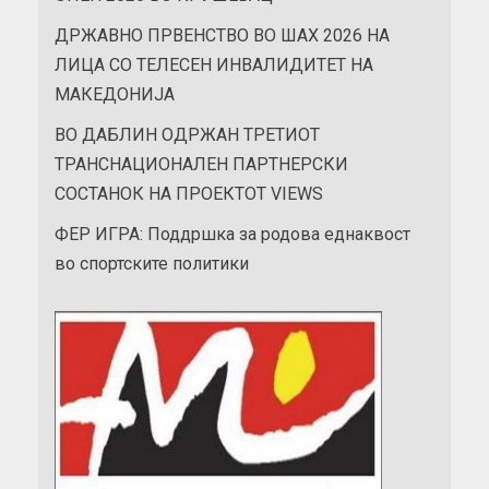
ДРЖАВНО ПРВЕНСТВО ВО ШАХ 2026 НА
ЛИЦА СО ТЕЛЕСЕН ИНВАЛИДИТЕТ НА
МАКЕДОНИЈА
ВО ДАБЛИН ОДРЖАН ТРЕТИОТ
ТРАНСНАЦИОНАЛЕН ПАРТНЕРСКИ
СОСТАНОК НА ПРОЕКТОТ VIEWS
ФЕР ИГРА: Поддршка за родова еднаквост
во спортските политики