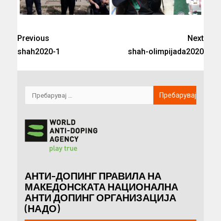
Previous
Next
shah2020-1
shah-olimpijada2020
АНТИ-ДОПИНГ ПРАВИЛА НА
МАКЕДОНСКАТА НАЦИОНАЛНА
АНТИ ДОПИНГ ОРГАНИЗАЦИЈА
(НАДО)