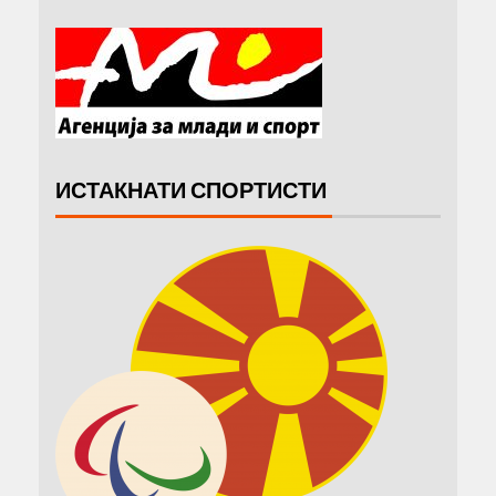
ИСТАКНАТИ СПОРТИСТИ