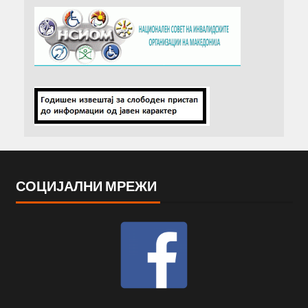
СОЦИЈАЛНИ МРЕЖИ