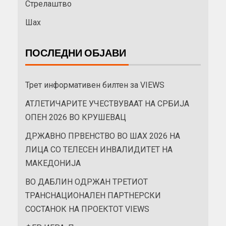
Стрелаштво
Шах
ПОСЛЕДНИ ОБЈАВИ
Трет информативен билтен за VIEWS
АТЛЕТИЧАРИТЕ УЧЕСТВУВААТ НА СРБИЈА
ОПЕН 2026 ВО КРУШЕВАЦ
ДРЖАВНО ПРВЕНСТВО ВО ШАХ 2026 НА
ЛИЦА СО ТЕЛЕСЕН ИНВАЛИДИТЕТ НА
МАКЕДОНИЈА
ВО ДАБЛИН ОДРЖАН ТРЕТИОТ
ТРАНСНАЦИОНАЛЕН ПАРТНЕРСКИ
СОСТАНОК НА ПРОЕКТОТ VIEWS