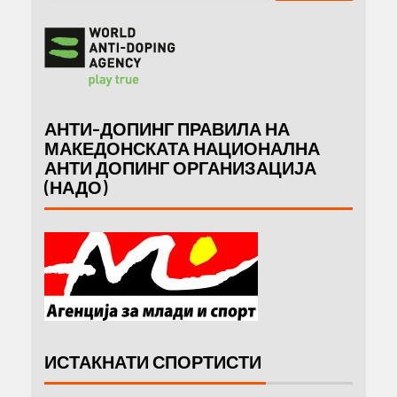
АНТИ-ДОПИНГ ПРАВИЛА НА
МАКЕДОНСКАТА НАЦИОНАЛНА
АНТИ ДОПИНГ ОРГАНИЗАЦИЈА
(НАДО)
ИСТАКНАТИ СПОРТИСТИ