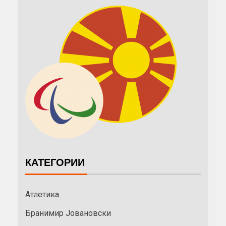
КАТЕГОРИИ
Атлетика
Бранимир Јовановски