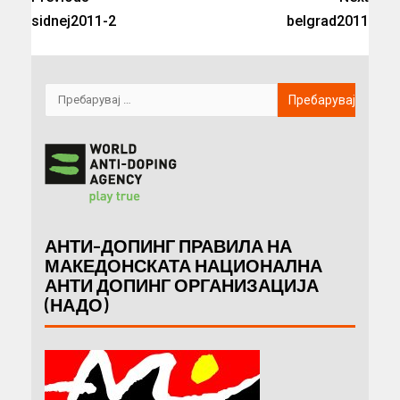
sidnej2011-2
belgrad2011
АНТИ-ДОПИНГ ПРАВИЛА НА
МАКЕДОНСКАТА НАЦИОНАЛНА
АНТИ ДОПИНГ ОРГАНИЗАЦИЈА
(НАДО)