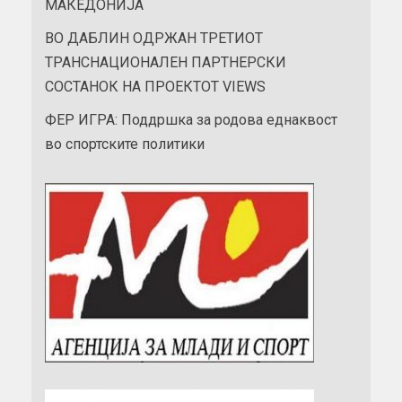
МАКЕДОНИЈА
ВО ДАБЛИН ОДРЖАН ТРЕТИОТ
ТРАНСНАЦИОНАЛЕН ПАРТНЕРСКИ
СОСТАНОК НА ПРОЕКТОТ VIEWS
ФЕР ИГРА: Поддршка за родова еднаквост
во спортските политики