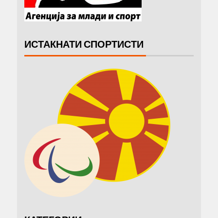
ИСТАКНАТИ СПОРТИСТИ