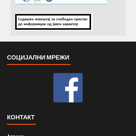
СОЦИЈАЛНИ МРЕЖИ
КОНТАКТ