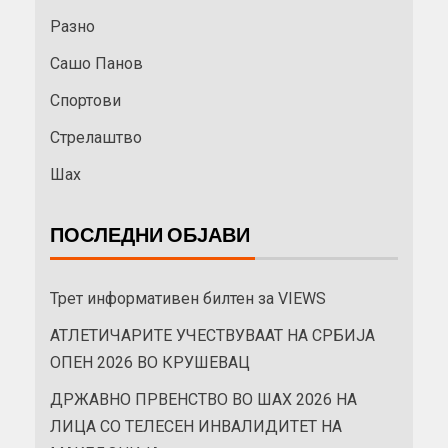
Разно
Сашо Панов
Спортови
Стрелаштво
Шах
ПОСЛЕДНИ ОБЈАВИ
Трет информативен билтен за VIEWS
АТЛЕТИЧАРИТЕ УЧЕСТВУВААТ НА СРБИЈА
ОПЕН 2026 ВО КРУШЕВАЦ
ДРЖАВНО ПРВЕНСТВО ВО ШАХ 2026 НА
ЛИЦА СО ТЕЛЕСЕН ИНВАЛИДИТЕТ НА