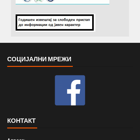
СОЦИЈАЛНИ МРЕЖИ
КОНТАКТ