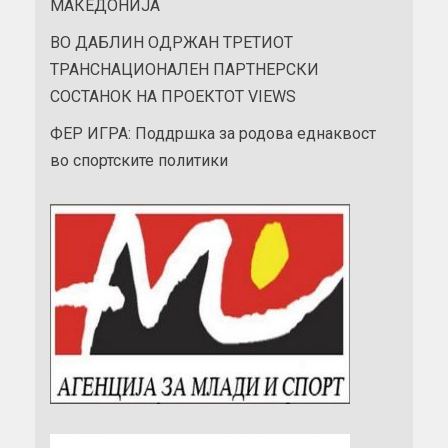
МАКЕДОНИЈА
ВО ДАБЛИН ОДРЖАН ТРЕТИОТ
ТРАНСНАЦИОНАЛЕН ПАРТНЕРСКИ
СОСТАНОК НА ПРОЕКТОТ VIEWS
ФЕР ИГРА: Поддршка за родова еднаквост
во спортските политики