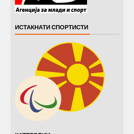
ИСТАКНАТИ СПОРТИСТИ