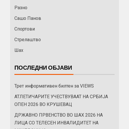
Разно
Сашо Панов
Спортови
Стрелаштво
Шах
ПОСЛЕДНИ ОБЈАВИ
Трет информативен билтен за VIEWS
АТЛЕТИЧАРИТЕ УЧЕСТВУВААТ НА СРБИЈА
ОПЕН 2026 ВО КРУШЕВАЦ
ДРЖАВНО ПРВЕНСТВО ВО ШАХ 2026 НА
ЛИЦА СО ТЕЛЕСЕН ИНВАЛИДИТЕТ НА