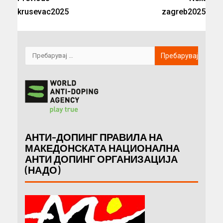
krusevac2025
zagreb2025
АНТИ-ДОПИНГ ПРАВИЛА НА
МАКЕДОНСКАТА НАЦИОНАЛНА
АНТИ ДОПИНГ ОРГАНИЗАЦИЈА
(НАДО)