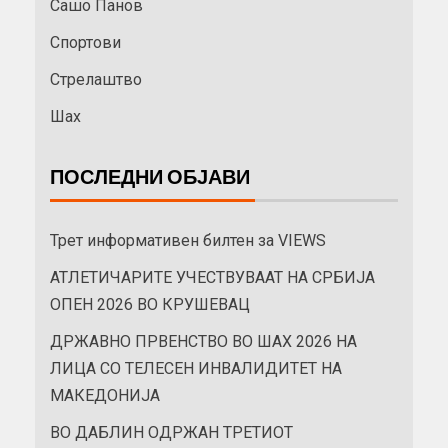
Сашо Панов
Спортови
Стрелаштво
Шах
ПОСЛЕДНИ ОБЈАВИ
Трет информативен билтен за VIEWS
АТЛЕТИЧАРИТЕ УЧЕСТВУВААТ НА СРБИЈА
ОПЕН 2026 ВО КРУШЕВАЦ
ДРЖАВНО ПРВЕНСТВО ВО ШАХ 2026 НА
ЛИЦА СО ТЕЛЕСЕН ИНВАЛИДИТЕТ НА
МАКЕДОНИЈА
ВО ДАБЛИН ОДРЖАН ТРЕТИОТ