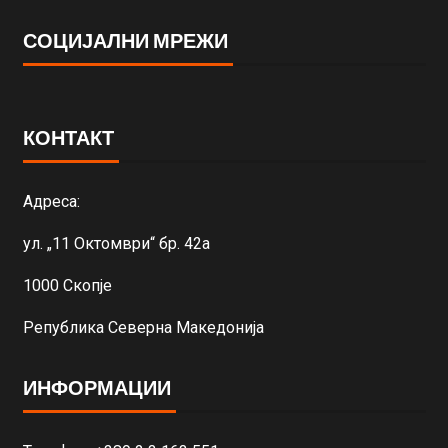
СОЦИЈАЛНИ МРЕЖИ
КОНТАКТ
Адреса:
ул. „11 Октомври“ бр. 42а
1000 Скопје
Република Северна Македонија
ИНФОРМАЦИИ