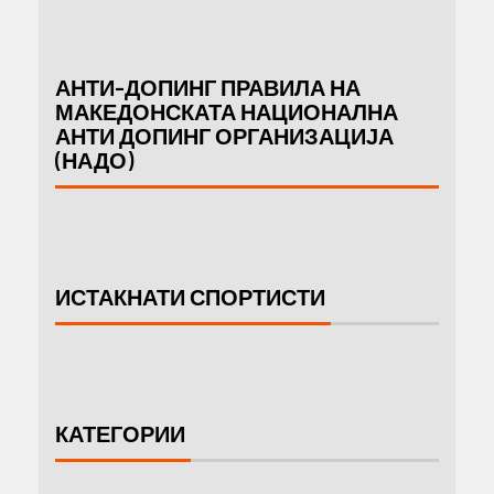
АНТИ-ДОПИНГ ПРАВИЛА НА
МАКЕДОНСКАТА НАЦИОНАЛНА
АНТИ ДОПИНГ ОРГАНИЗАЦИЈА
(НАДО)
ИСТАКНАТИ СПОРТИСТИ
КАТЕГОРИИ