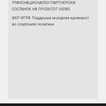
ТРАНСНАЦИОНАЛЕН ПАРТНЕРСКИ
СОСТАНОК НА ПРОЕКТОТ VIEWS
ФЕР ИГРА: Поддршка за родова еднаквост
во спортските политики