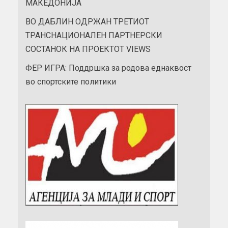
МАКЕДОНИЈА
ВО ДАБЛИН ОДРЖАН ТРЕТИОТ
ТРАНСНАЦИОНАЛЕН ПАРТНЕРСКИ
СОСТАНОК НА ПРОЕКТОТ VIEWS
ФЕР ИГРА: Поддршка за родова еднаквост
во спортските политики