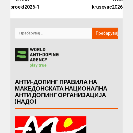
proekt2026-1
krusevac2026
АНТИ-ДОПИНГ ПРАВИЛА НА
МАКЕДОНСКАТА НАЦИОНАЛНА
АНТИ ДОПИНГ ОРГАНИЗАЦИЈА
(НАДО)