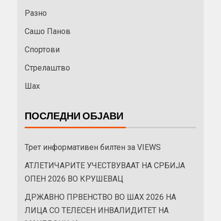
Разно
Сашо Панов
Спортови
Стрелаштво
Шах
ПОСЛЕДНИ ОБЈАВИ
Трет информативен билтен за VIEWS
АТЛЕТИЧАРИТЕ УЧЕСТВУВААТ НА СРБИЈА
ОПЕН 2026 ВО КРУШЕВАЦ
ДРЖАВНО ПРВЕНСТВО ВО ШАХ 2026 НА
ЛИЦА СО ТЕЛЕСЕН ИНВАЛИДИТЕТ НА