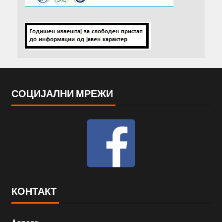
СОЦИЈАЛНИ МРЕЖИ
КОНТАКТ