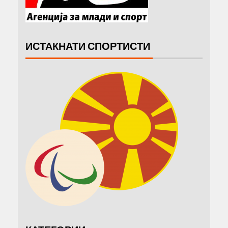
ИСТАКНАТИ СПОРТИСТИ