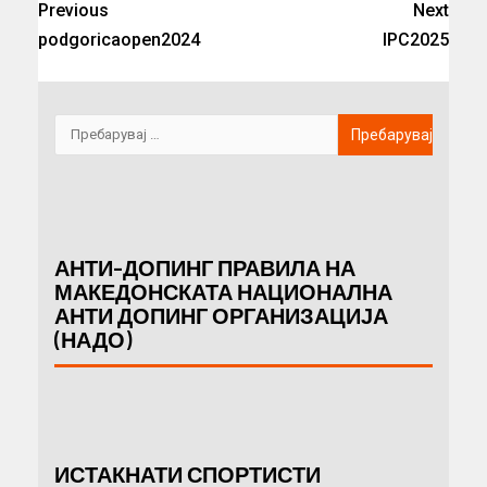
Previous
Next
podgoricaopen2024
IPC2025
АНТИ-ДОПИНГ ПРАВИЛА НА
МАКЕДОНСКАТА НАЦИОНАЛНА
АНТИ ДОПИНГ ОРГАНИЗАЦИЈА
(НАДО)
ИСТАКНАТИ СПОРТИСТИ