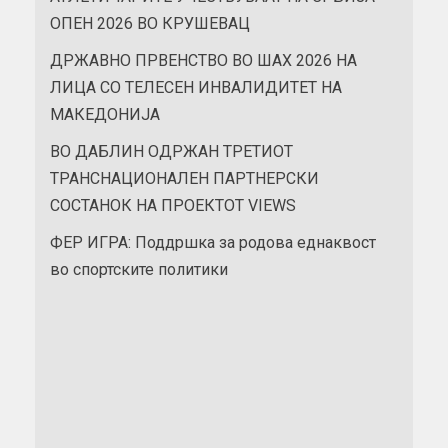
ОПЕН 2026 ВО КРУШЕВАЦ
ДРЖАВНО ПРВЕНСТВО ВО ШАХ 2026 НА
ЛИЦА СО ТЕЛЕСЕН ИНВАЛИДИТЕТ НА
МАКЕДОНИЈА
ВО ДАБЛИН ОДРЖАН ТРЕТИОТ
ТРАНСНАЦИОНАЛЕН ПАРТНЕРСКИ
СОСТАНОК НА ПРОЕКТОТ VIEWS
ФЕР ИГРА: Поддршка за родова еднаквост
во спортските политики