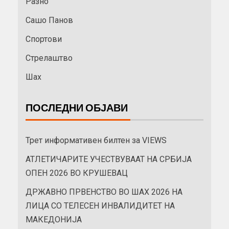
Разно
Сашо Панов
Спортови
Стрелаштво
Шах
ПОСЛЕДНИ ОБЈАВИ
Трет информативен билтен за VIEWS
АТЛЕТИЧАРИТЕ УЧЕСТВУВААТ НА СРБИЈА
ОПЕН 2026 ВО КРУШЕВАЦ
ДРЖАВНО ПРВЕНСТВО ВО ШАХ 2026 НА
ЛИЦА СО ТЕЛЕСЕН ИНВАЛИДИТЕТ НА
МАКЕДОНИЈА