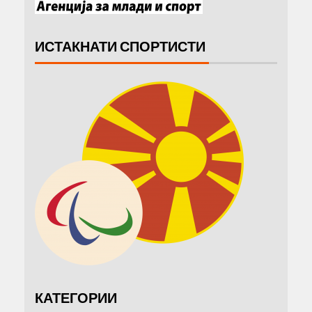
ИСТАКНАТИ СПОРТИСТИ
КАТЕГОРИИ