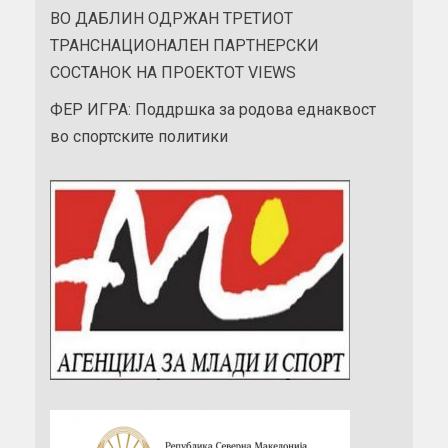
ВО ДАБЛИН ОДРЖАН ТРЕТИОТ
ТРАНСНАЦИОНАЛЕН ПАРТНЕРСКИ
СОСТАНОК НА ПРОЕКТОТ VIEWS
ФЕР ИГРА: Поддршка за родова еднаквост
во спортските политики