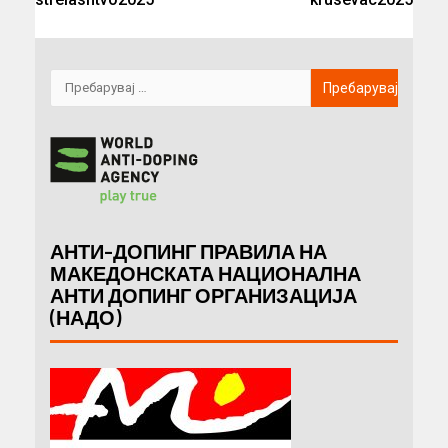
АНТИ-ДОПИНГ ПРАВИЛА НА
МАКЕДОНСКАТА НАЦИОНАЛНА
АНТИ ДОПИНГ ОРГАНИЗАЦИЈА
(НАДО)