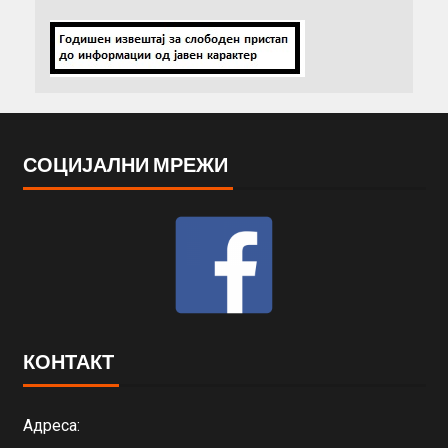
СОЦИЈАЛНИ МРЕЖИ
КОНТАКТ
Адреса: