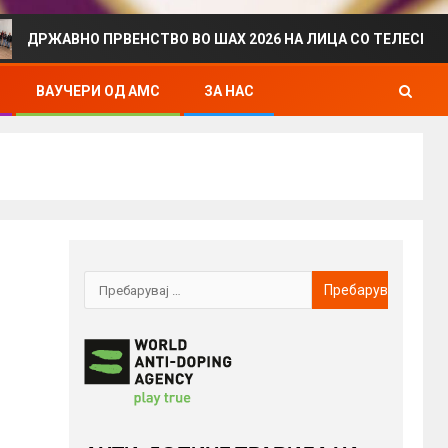
НО ПРВЕНСТВО ВО ШАХ 2026 НА ЛИЦА СО ТЕЛЕСЕН ИНВАЛИДИ
ВАУЧЕРИ ОД АМС
ЗА НАС