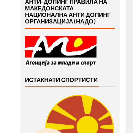
АНТИ-ДОПИНГ ПРАВИЛА НА
МАКЕДОНСКАТА
НАЦИОНАЛНА АНТИ ДОПИНГ
ОРГАНИЗАЦИЈА (НАДО)
ИСТАКНАТИ СПОРТИСТИ