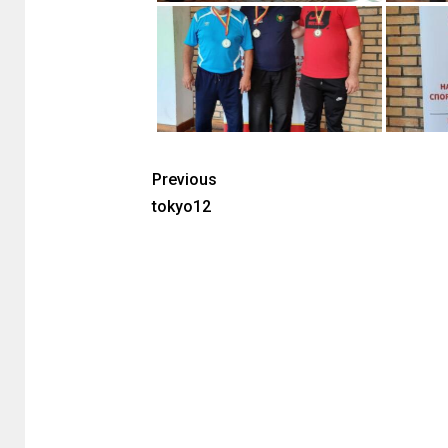
Previous
tokyo12