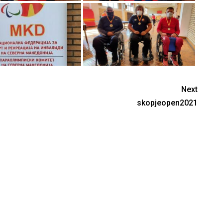
Next
skopjeopen2021