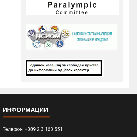
ИНФОРМАЦИИ
Телефон: +389 2 3 163 551