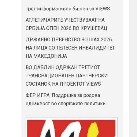
Трет информативен билтен за VIEWS
АТЛЕТИЧАРИТЕ УЧЕСТВУВААТ НА
СРБИЈА ОПЕН 2026 ВО КРУШЕВАЦ
ДРЖАВНО ПРВЕНСТВО ВО ШАХ 2026
НА ЛИЦА СО ТЕЛЕСЕН ИНВАЛИДИТЕТ
НА МАКЕДОНИЈА
ВО ДАБЛИН ОДРЖАН ТРЕТИОТ
ТРАНСНАЦИОНАЛЕН ПАРТНЕРСКИ
СОСТАНОК НА ПРОЕКТОТ VIEWS
ФЕР ИГРА: Поддршка за родова
еднаквост во спортските политики