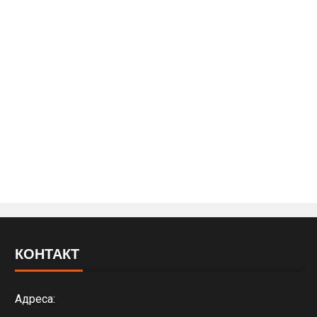
КОНТАКТ
Адреса: