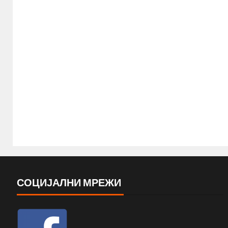
СОЦИЈАЛНИ МРЕЖИ