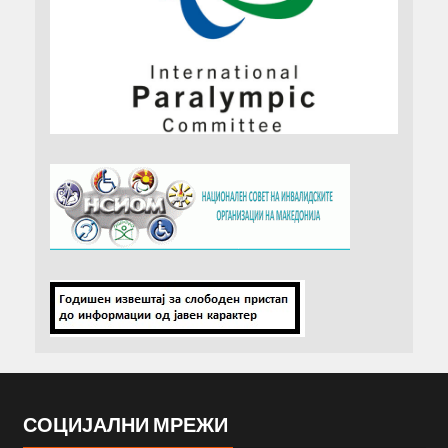
СОЦИЈАЛНИ МРЕЖИ