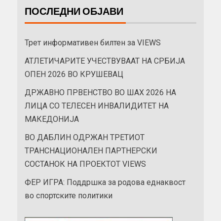
ПОСЛЕДНИ ОБЈАВИ
Трет информативен билтен за VIEWS
АТЛЕТИЧАРИТЕ УЧЕСТВУВААТ НА СРБИЈА
ОПЕН 2026 ВО КРУШЕВАЦ
ДРЖАВНО ПРВЕНСТВО ВО ШАХ 2026 НА
ЛИЦА СО ТЕЛЕСЕН ИНВАЛИДИТЕТ НА
МАКЕДОНИЈА
ВО ДАБЛИН ОДРЖАН ТРЕТИОТ
ТРАНСНАЦИОНАЛЕН ПАРТНЕРСКИ
СОСТАНОК НА ПРОЕКТОТ VIEWS
ФЕР ИГРА: Поддршка за родова еднаквост
во спортските политики