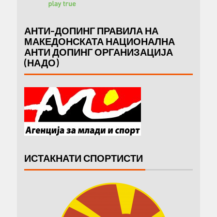
АНТИ-ДОПИНГ ПРАВИЛА НА
МАКЕДОНСКАТА НАЦИОНАЛНА
АНТИ ДОПИНГ ОРГАНИЗАЦИЈА
(НАДО)
ИСТАКНАТИ СПОРТИСТИ