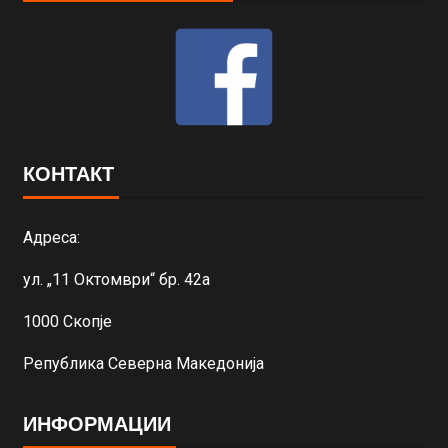
КОНТАКТ
Адреса:
ул. „11 Октомври“ бр. 42а
1000 Скопје
Република Северна Македонија
ИНФОРМАЦИИ