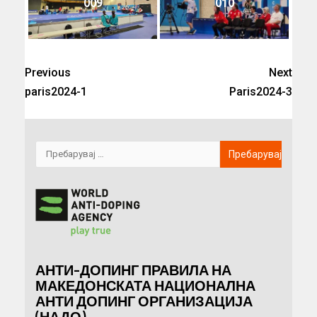
009
010
Previous
Next
paris2024-1
Paris2024-3
АНТИ-ДОПИНГ ПРАВИЛА НА
МАКЕДОНСКАТА НАЦИОНАЛНА
АНТИ ДОПИНГ ОРГАНИЗАЦИЈА
(НАДО)