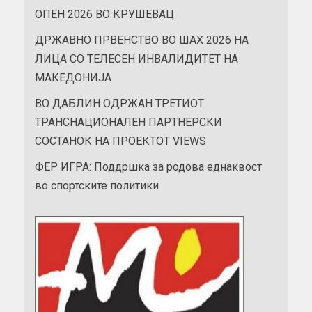
ОПЕН 2026 ВО КРУШЕВАЦ
ДРЖАВНО ПРВЕНСТВО ВО ШАХ 2026 НА
ЛИЦА СО ТЕЛЕСЕН ИНВАЛИДИТЕТ НА
МАКЕДОНИЈА
ВО ДАБЛИН ОДРЖАН ТРЕТИОТ
ТРАНСНАЦИОНАЛЕН ПАРТНЕРСКИ
СОСТАНОК НА ПРОЕКТОТ VIEWS
ФЕР ИГРА: Поддршка за родова еднаквост
во спортските политики