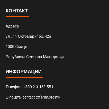
КОНТАКТ
Адреса:
ул. „11 Октомври“ бр. 42а
1000 Скопје
Република Северна Македонија
ИНФОРМАЦИИ
Телефон: +389 2 3 163 551
Е-пошта: contact @fsrim.org.mk