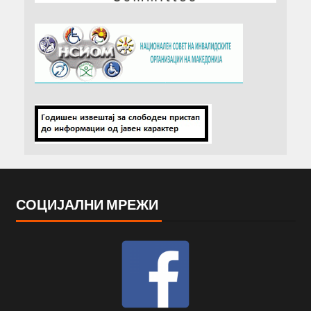
СОЦИЈАЛНИ МРЕЖИ