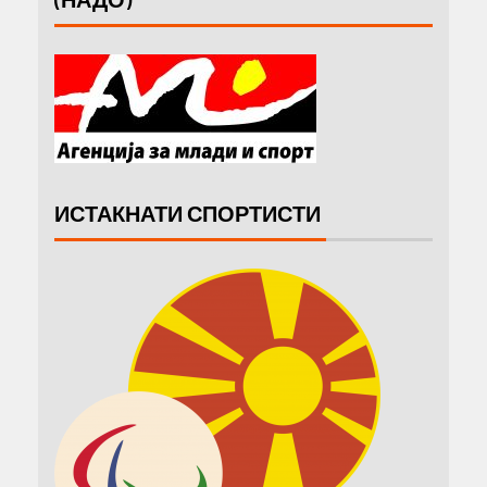
ИСТАКНАТИ СПОРТИСТИ