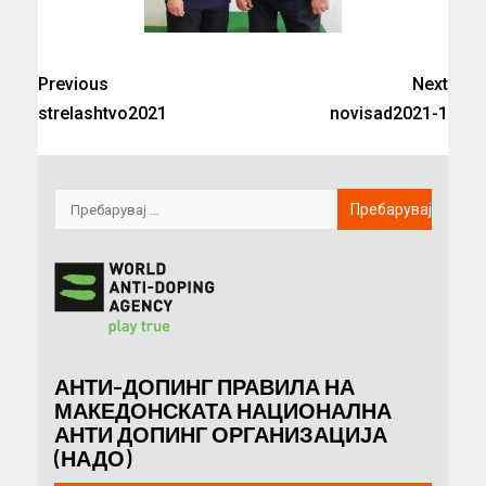
Previous
Next
strelashtvo2021
novisad2021-1
АНТИ-ДОПИНГ ПРАВИЛА НА
МАКЕДОНСКАТА НАЦИОНАЛНА
АНТИ ДОПИНГ ОРГАНИЗАЦИЈА
(НАДО)