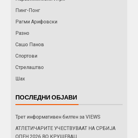
Пинг-Понг
Рагми Арифовски
Разно
Сашо Панов
Спортови
Стрелаштво
Шах
ПОСЛЕДНИ ОБЈАВИ
Трет информативен билтен за VIEWS
АТЛЕТИЧАРИТЕ УЧЕСТВУВААТ НА СРБИЈА
ОПЕН 2026 ВО КРУШЕВАЦ