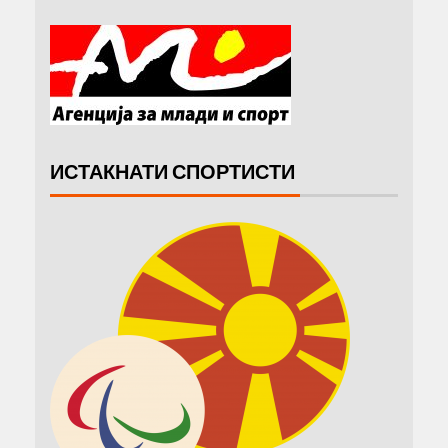
ИСТАКНАТИ СПОРТИСТИ