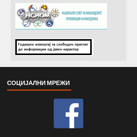
СОЦИЈАЛНИ МРЕЖИ