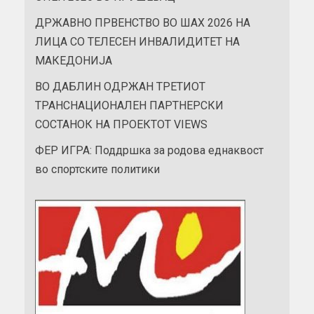
ДРЖАВНО ПРВЕНСТВО ВО ШАХ 2026 НА
ЛИЦА СО ТЕЛЕСЕН ИНВАЛИДИТЕТ НА
МАКЕДОНИЈА
ВО ДАБЛИН ОДРЖАН ТРЕТИОТ
ТРАНСНАЦИОНАЛЕН ПАРТНЕРСКИ
СОСТАНОК НА ПРОЕКТОТ VIEWS
ФЕР ИГРА: Поддршка за родова еднаквост
во спортските политики