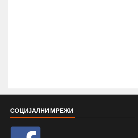
СОЦИЈАЛНИ МРЕЖИ