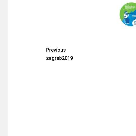
Previous
zagreb2019