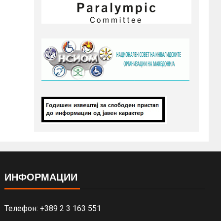
ИНФОРМАЦИИ
Телефон: +389 2 3 163 551