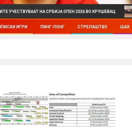
ТВУВААТ НА СРБИЈА ОПЕН 2026 ВО КРУШЕВАЦ
ДРЖ
ПИСКИ ИГРИ
ПИНГ-ПОНГ
СТРЕЛАШТВО
ШАХ