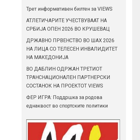
Трет информативен билтен за VIEWS
АТЛЕТИЧАРИТЕ УЧЕСТВУВААТ НА
СРБИЈА ОПЕН 2026 ВО КРУШЕВАЦ
ДРЖАВНО ПРВЕНСТВО ВО ШАХ 2026
НА ЛИЦА СО ТЕЛЕСЕН ИНВАЛИДИТЕТ
НА МАКЕДОНИЈА
ВО ДАБЛИН ОДРЖАН ТРЕТИОТ
ТРАНСНАЦИОНАЛЕН ПАРТНЕРСКИ
СОСТАНОК НА ПРОЕКТОТ VIEWS
ФЕР ИГРА: Поддршка за родова
еднаквост во спортските политики