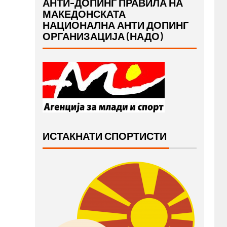
АНТИ-ДОПИНГ ПРАВИЛА НА
МАКЕДОНСКАТА
НАЦИОНАЛНА АНТИ ДОПИНГ
ОРГАНИЗАЦИЈА (НАДО)
ИСТАКНАТИ СПОРТИСТИ