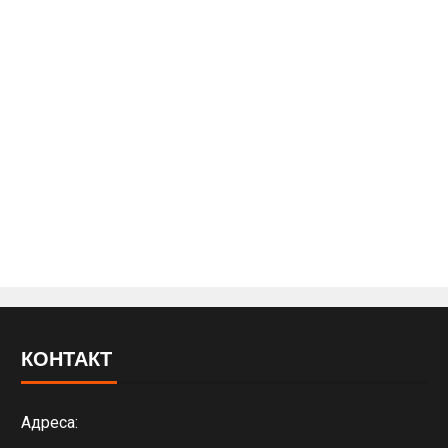
КОНТАКТ
Адреса: