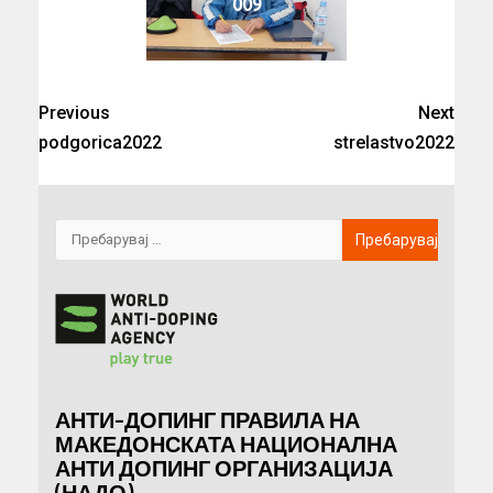
009
Previous
Next
podgorica2022
strelastvo2022
АНТИ-ДОПИНГ ПРАВИЛА НА
МАКЕДОНСКАТА НАЦИОНАЛНА
АНТИ ДОПИНГ ОРГАНИЗАЦИЈА
(НАДО)