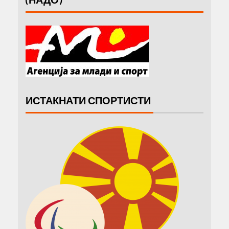
ИСТАКНАТИ СПОРТИСТИ