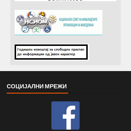
СОЦИЈАЛНИ МРЕЖИ