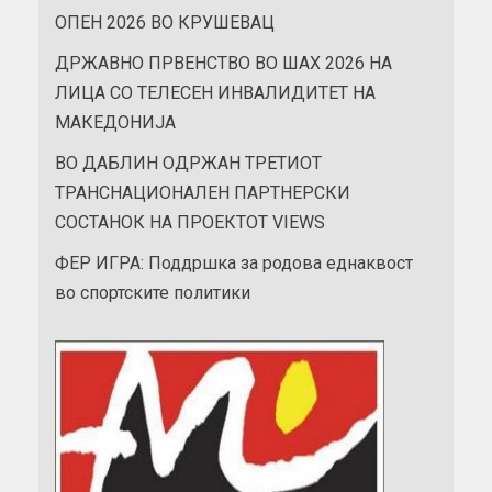
ОПЕН 2026 ВО КРУШЕВАЦ
ДРЖАВНО ПРВЕНСТВО ВО ШАХ 2026 НА
ЛИЦА СО ТЕЛЕСЕН ИНВАЛИДИТЕТ НА
МАКЕДОНИЈА
ВО ДАБЛИН ОДРЖАН ТРЕТИОТ
ТРАНСНАЦИОНАЛЕН ПАРТНЕРСКИ
СОСТАНОК НА ПРОЕКТОТ VIEWS
ФЕР ИГРА: Поддршка за родова еднаквост
во спортските политики