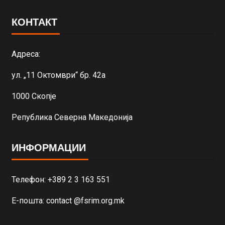
КОНТАКТ
Адреса:
ул. „11 Октомври“ бр. 42а
1000 Скопје
Република Северна Македонија
ИНФОРМАЦИИ
Телефон: +389 2 3 163 551
Е-пошта: contact @fsrim.org.mk